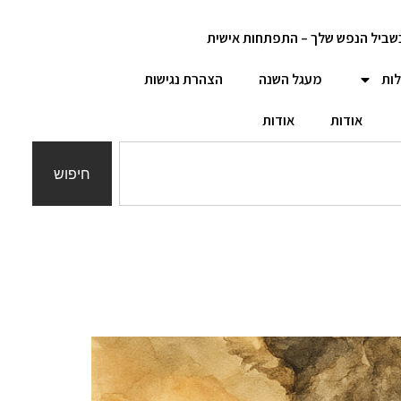
שביל הנפש שלך – התפתחות אישית
לות
מעגל השנה
הצהרת נגישות
אודות
אודות
חיפוש