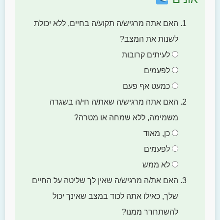
האם אתה מרגיש/ה תקוע/ה בחיים, ללא יכולת
לשנות את המצב?
לעיתים קרובות
לפעמים
כמעט אף פעם
האם אתה מרגיש/ה שאת/ה חי/ה בשגרה
משמימה, ללא שמחה או מטרה?
כן, מאוד
לפעמים
לא ממש
האם את/ה מרגיש/ה שאין לך שליטה על החיים
שלך, כאילו אתה לכוד במצב שאינך יכול
להשתחרר ממנו?