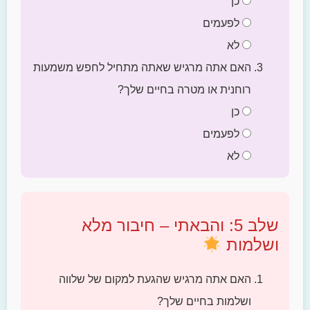
כן
לפעמים
לא
האם אתה מרגיש שאתה מתחיל לחפש משמעות
רוחנית או מטרה בחיים שלך?
כן
לפעמים
לא
שלב 5: והבאתי – חיבור מלא
ושלמות
האם אתה מרגיש שהגעת למקום של שלווה
ושלמות בחיים שלך?