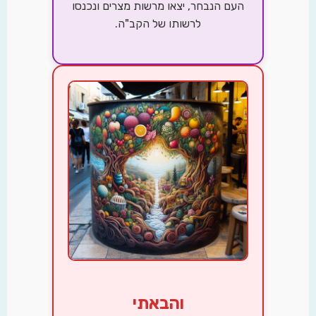
העם הנבחר, יצאו מרשות מצרים ונכנסו
לרשותו של הקב"ה.
והבאתי