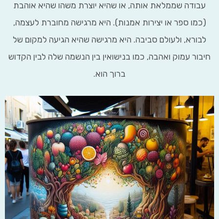
ודה שממלאת אותה, או שהיא יוצרת משהו שהיא אוהבת
מו ספר או יצירות אמנות). היא מרגישה מחוברת לעצמה,
ורא, ולעולם סביבה. היא מרגישה שהיא הגיעה למקום של
ור עמוק ואהבה, כמו בנישואין בין הנשמה שלה לבין הקדוש
ברוך הוא.