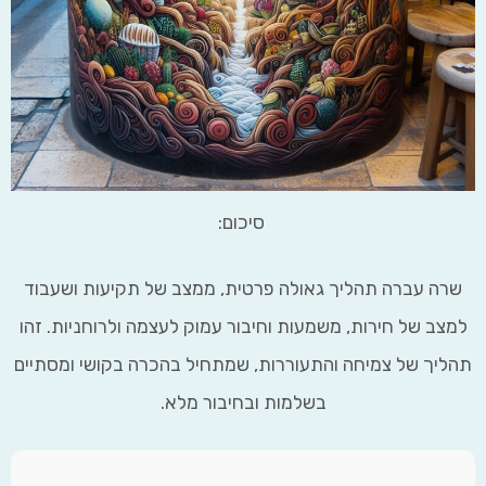
סיכום:
ה עברה תהליך גאולה פרטית, ממצב של תקיעות ושעבוד
ב של חירות, משמעות וחיבור עמוק לעצמה ולרוחניות. זהו
ך של צמיחה והתעוררות, שמתחיל בהכרה בקושי ומסתיים
בשלמות ובחיבור מלא.