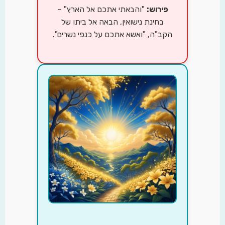
פירוש:
"והבאתי אתכם אל הארץ" –
בחינת נישואין, הבאה אל ביתו של
הקב"ה, "ואשא אתכם על כנפי נשרים".