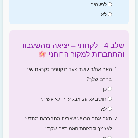
לפעמים
לא
שלב 4: ולקחתי – יציאה מהשעבוד
והתחברות למקור הרוחני
האם את/ה עושה צעדים קטנים לקראת שינוי
בחיים שלך?
כן
חושב על זה, אבל עדיין לא עשיתי
לא
האם אתה מרגיש שאת/ה מתחבר/ת מחדש
לעצמך ולרצונות האמיתיים שלך?