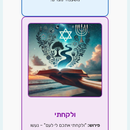
ולקחתי
פירוש:
"ולקחתי אתכם לי לעם" – נעשו