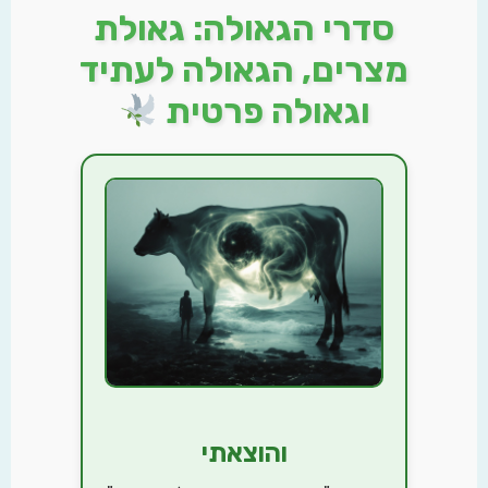
סדרי הגאולה: גאולת
מצרים, הגאולה לעתיד
וגאולה פרטית
והוצאתי