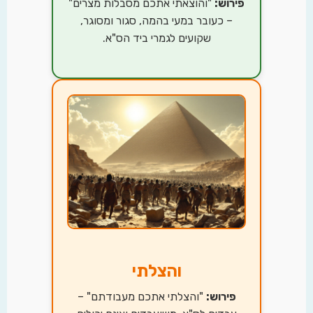
פירוש:
"והוצאתי אתכם מסבלות מצרים"
– כעובר במעי בהמה, סגור ומסוגר,
שקועים לגמרי ביד הס"א.
והצלתי
פירוש:
"והצלתי אתכם מעבודתם" –