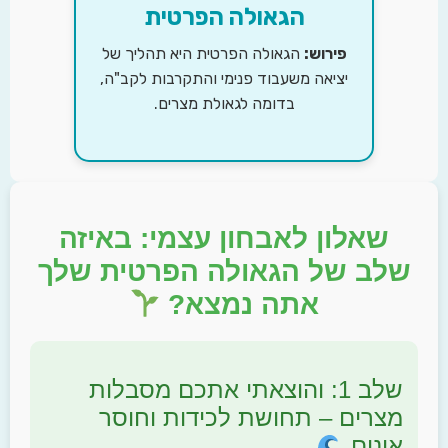
הגאולה הפרטית
פירוש:
הגאולה הפרטית היא תהליך של
יציאה משעבוד פנימי והתקרבות לקב"ה,
בדומה לגאולת מצרים.
שאלון לאבחון עצמי: באיזה
לב של הגאולה הפרטית שלך
אתה נמצא?
שלב 1: והוצאתי אתכם מסבלות
מצרים – תחושת לכידות וחוסר
אונים