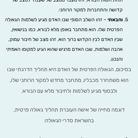
קדושה והתחברות למקור הרוחני.
והבאתי
– זהו השלב הסופי שבו האדם מגיע לשלמות הגאולה
הפרטית שלו. הוא מתחבר באופן מלא לבורא, כמו בנישואין,
שבין האדם לבין הקדוש ברוך הוא. זהו מצב של חיבור עמוק,
אהבה ושלמות, שבו האדם מרגיש שהוא הגיע למקומו האמיתי
והנכון.
יכום, הגאולה הפרטית של האדם היא תהליך הדרגתי שבו
וא משתחרר מכבליו, מתחבר מחדש למקור הרוחני שלו,
ולבסוף מגיע לשלמות ולחיבור מלא עם הבורא.
דוגמה מחייה של אישה העוברת תהליך גאולה פרטית,
בהשראת סדרי הגאולה: