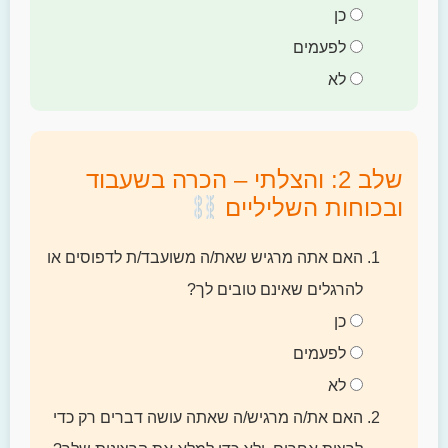
כן
לפעמים
לא
שלב 2: והצלתי – הכרה בשעבוד
ובכוחות השליליים
האם אתה מרגיש שאת/ה משועבד/ת לדפוסים או
להרגלים שאינם טובים לך?
כן
לפעמים
לא
האם את/ה מרגיש/ה שאתה עושה דברים רק כדי