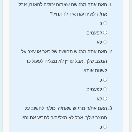
האם אתה מרגישה שאת/ה יכול/ה להאנח, אבל
את/ה לא יודע/ת איך להתחיל?
כן
לפעמים
לא
האם אתה מרגיש תחושה של כאב או עצב על
המצב שלך, אבל עדיין לא מצליח לפעול כדי
לשנות אותו?
כן
לפעמים
לא
האם את/ה מרגיש שאת/ה יכול/ה לחשוב על
המצב שלך, אבל לא מצליח/ה להביע את זה?
כן