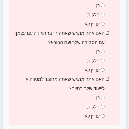
כן
חלקית
עדיין לא
האם אתה מרגיש שאתה חי בהרמוניה עם עצמך,
עם הסביבה שלך ועם הבורא?
כן
חלקית
עדיין לא
האם אתה מרגיש שאתה מחובר למטרה או
לייעוד שלך בחיים?
כן
חלקית
עדיין לא