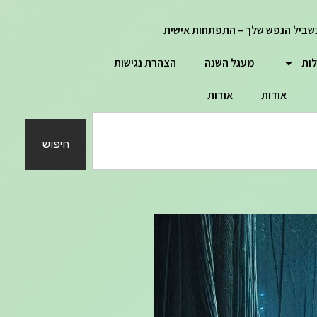
שביל הנפש שלך – התפתחות אישית
לות
מעגל השנה
הצהרת נגישות
אודות
אודות
חיפוש