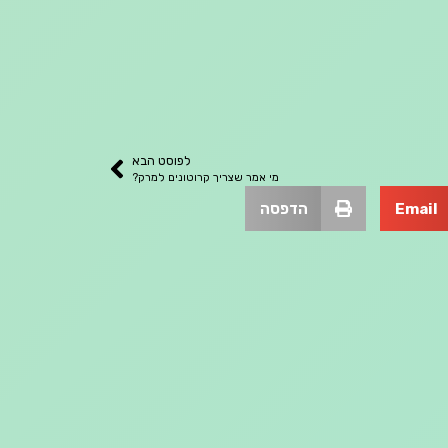
לפוסט הבא
מי אמר שצריך קרוטונים למרק?
Email
הדפסה