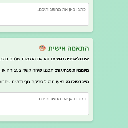
התאמה אישית
אינטליגנציה רגשית:
זהו את הרגשות שלכם ברגע 
מיומנויות מנהיגות:
תכננו שיחה קשה בעבודה או ב
מיינדפולנס:
בצעו תרגיל סריקת גוף ודמיינו שחרו