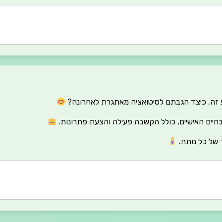
זה. כיצד הגבתם לסיטואציה מאתגרת לאחרונה?
חיים האישיים, כולל הקשבה פעילה והצעת פתרונות.
ר של כל מתח.