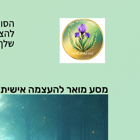
הסוד
להצ
שלך
מסע מואר להעצמה אישית