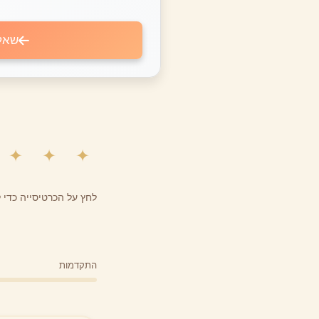
שאל
✦ ✦ ✦
לחץ על הכרטיסייה כדי
התקדמות