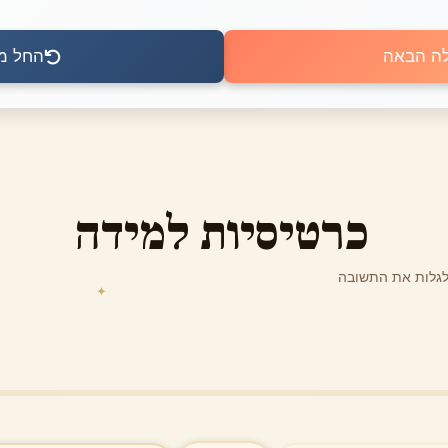
ה הבאה
החל מ
כרטיסיות למידה
 לגלות את התשובה
✦