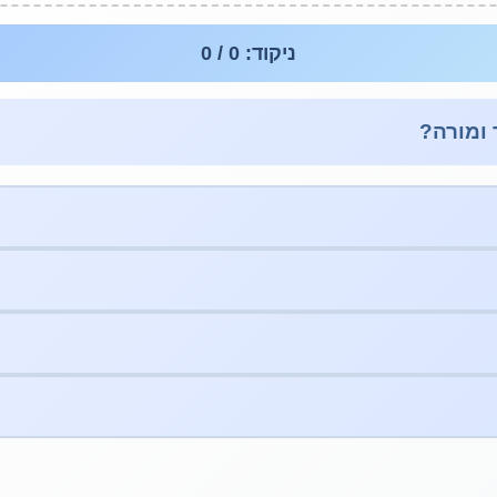
ניקוד: 0 / 0