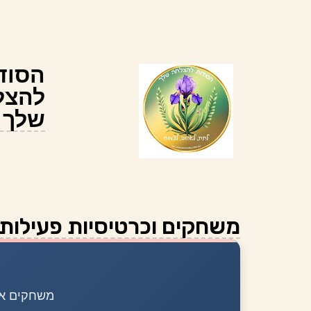
הסוד
להצל
שלך
משחקים וכרטיסיות פעילות
משחקים אי