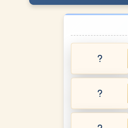
שילוח הקן
שילוח הקן