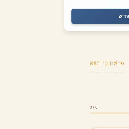
חדש
פרשת כי תצא
0 / 8