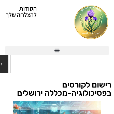
הסודות
להצלחה שלך
חיפוש
ם לקורסים
כולוגיה-מכללה ירושלים