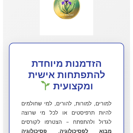
הזדמנות מיוחדת
להתפתחות אישית
ומקצועית
למורים, למורות, להורים, למי שחולמים
להיות תרפיסטים או לכל מי שרוצה
לגדול ולהתפתח – הצטרפו לקורסים
מבוא לפסיכולוגיה, פסיכולוגיה