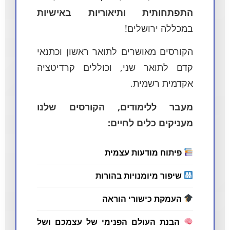
התפתחותית ותיאוריות באישיות
במכללה ירושלים!
הקורסים מאושרים לתואר ראשון וכתנאי
קדם לתואר שני, וכוללים קרדיטציה
אקדמית רשמית.
מעבר ללימודים, הקורסים שלנו
מעניקים כלים לחיים:
פיתוח מודעות עצמית
שיפור מיומנויות בהורות
העמקת כישורי הוראה
הבנת העולם הפנימי של עצמכם ושל