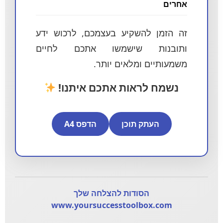
אחרים
זה הזמן להשקיע בעצמכם, לרכוש ידע
ותובנות שישמשו אתכם לחיים
משמעותיים ומלאים יותר.
נשמח לראות אתכם איתנו!
העתק תוכן
הדפס A4
הסודות להצלחה שלך
www.yoursuccesstoolbox.com