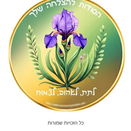
כל הזכויות שמורות