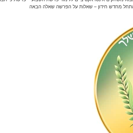
תחל מחדש חידון – שאלות על הפרשה שאלה הבאה