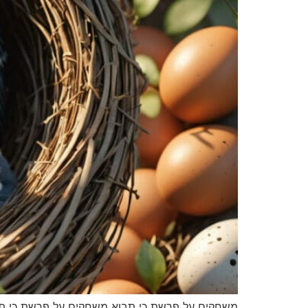
משחקים על פרשת כי תבוא משחקים על פרשת כי תבו