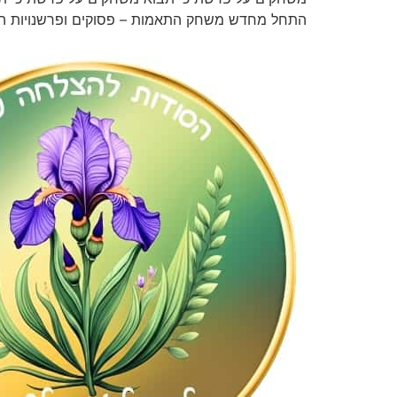
התחל מחדש משחק התאמות – פסוקים ופרשנויות ה