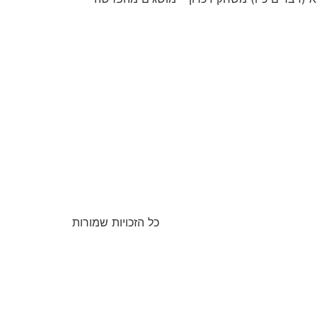
כל הזכויות שמורות