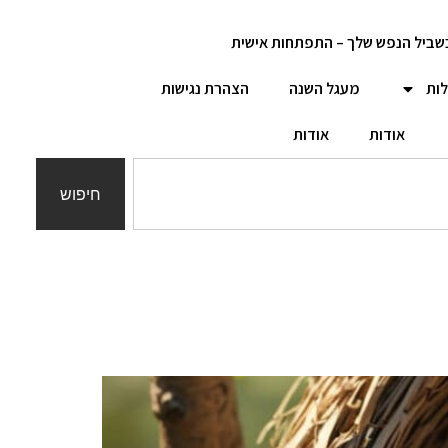
שביל הנפש שלך – התפתחות אישית
לות
מעגל השנה
הצהרת נגישות
אודות
אודות
חיפוש