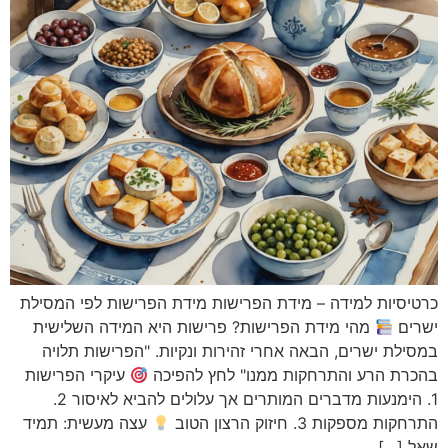
ות למידה – מידת הפרישות מידת הפרישות לפי המסילת
מהי מידת הפרישות? פרישות היא המידה השלישית
ישרים, הבאה אחרי זהירות ונקיות. "הפרישות תלויה
הרע והתרחקות ממנו" לחץ להפיכה
עיקרי הפרישות
1. הימנעות מדברים המותרים אך עלולים להביא לאיסור 2.
ות 3. חיזוק הרצון הטוב
עצה מעשית: תמיד
]