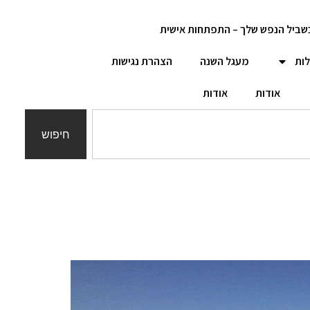
שביל הנפש שלך – התפתחות אישית
לות
מעגל השנה
הצהרת נגישות
אודות
אודות
חיפוש