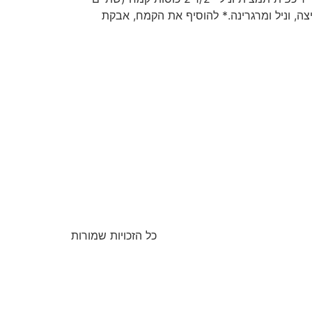
ר, ביצה, וניל ומרגרינה.* להוסיף את הקמח, אבקת
כל הזכויות שמורות