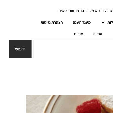
שביל הנפש שלך – התפתחות אישית
לות
מעגל השנה
הצהרת נגישות
אודות
אודות
חיפוש