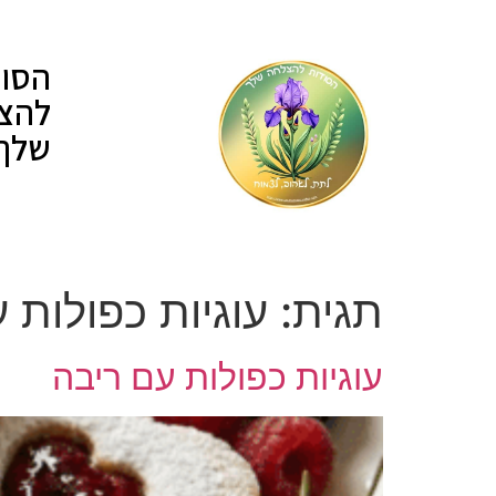
לתוכן
הסוד
להצ
שלך
תגית:
עוגיות כפולות 
עוגיות כפולות עם ריבה