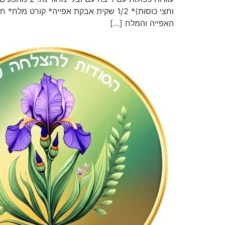
וחצי כוסות)* 1/2 שקית אבקת אפייה* ק
האפייה והמלח […]