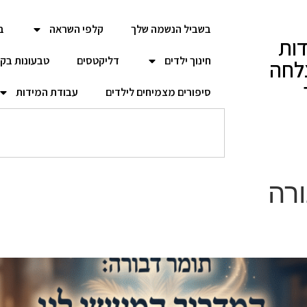
בשביל הנשמה שלך
קלפי השראה
ב
ות
חינוך ילדים
דליקטסים
טבעונות בק
לחה
סיפורים מצמיחים לילדים
עבודת המידות
ורה