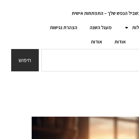
שביל הנפש שלך – התפתחות אישית
לות
מעגל השנה
הצהרת נגישות
אודות
אודות
חיפוש