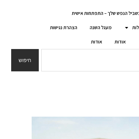
שביל הנפש שלך – התפתחות אישית
לות
מעגל השנה
הצהרת נגישות
אודות
אודות
חיפוש