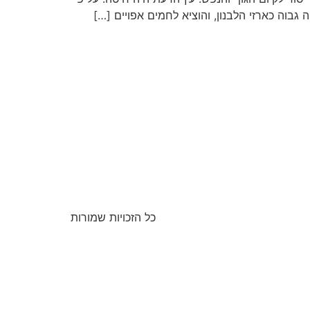
בוה כארזי הלבנון, והוציא לחמים אפויים […]
כל הזכויות שמורות