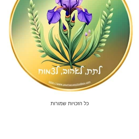
כל הזכויות שמורות