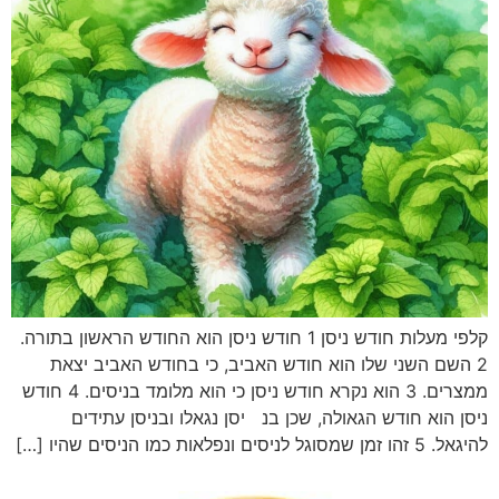
קלפי מעלות חודש ניסן 1 חודש ניסן הוא החודש הראשון בתורה.
 השני שלו הוא חודש האביב, כי בחודש האביב יצאת
ממצרים. 3 הוא נקרא חודש ניסן כי הוא מלומד בניסים. 4 חודש
א חודש הגאולה, שכן בנ יסן נגאלו ובניסן עתידים
ם שהיו […]