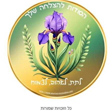
כל הזכויות שמורות