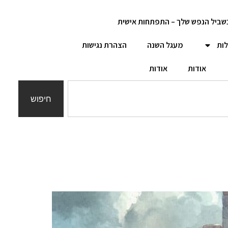
שביל הנפש שלך – התפתחות אישית
לות
מעגל השנה
הצהרת נגישות
אודות
אודות
חיפוש