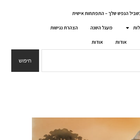
שביל הנפש שלך – התפתחות אישית
לות
מעגל השנה
הצהרת נגישות
אודות
אודות
חיפוש