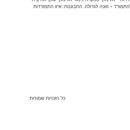
מודד – וזוכה לגדולה. התבוננות: איזו התמודדות
כל הזכויות שמורות