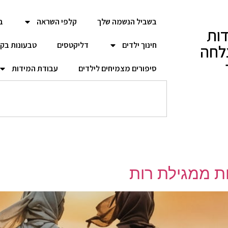
בשביל הנשמה שלך
קלפי השראה
ב
ות
חינוך ילדים
דליקטסים
טבעונות בק
לחה
סיפורים מצמיחים לילדים
עבודת המידות
ת ממגילת רות