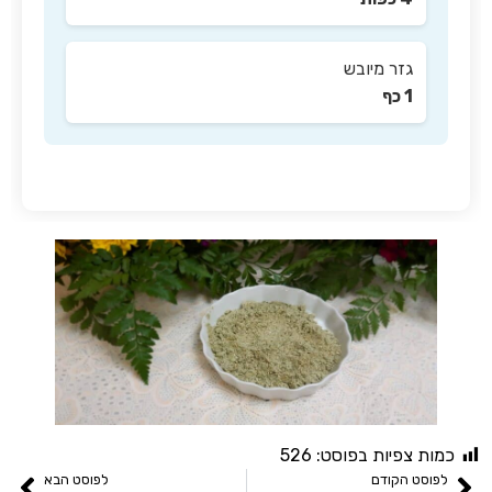
ת צפיות בפוסט:
526
סט הקודם
לפוסט הבא