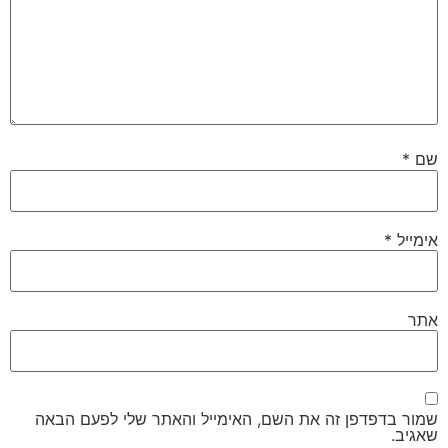
*
דפדפן זה את השם, האימייל והאתר שלי לפעם הבאה