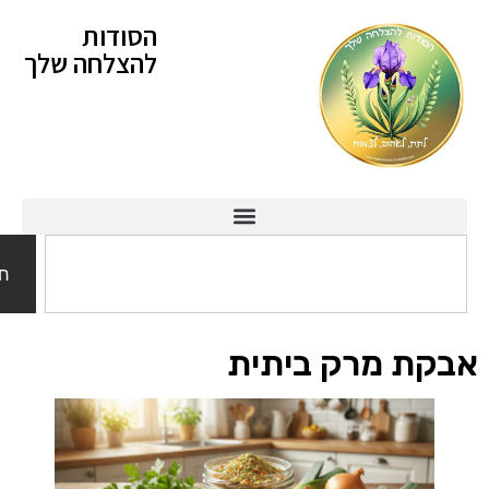
הסודות
להצלחה שלך
חיפוש
ת מרק ביתית