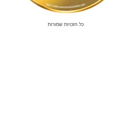
כל הזכויות שמורות