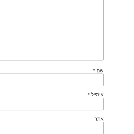
שם
*
אימייל
*
אתר