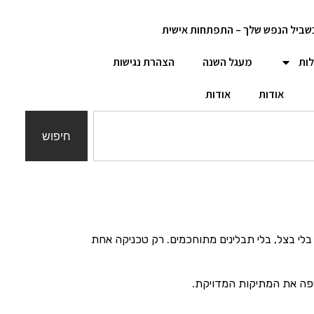
שביל הנפש שלך – התפתחות אישית
לות
מעגל השנה
הצהרת נגישות
אודות
אודות
חיפוש
בלי בצל, בלי תבלינים מתוחכמים. רק טכניקה אחת
יפה את המתיקות המדויקת.