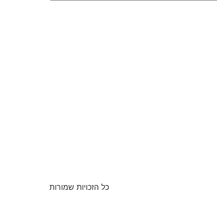
כל הזכויות שמורות