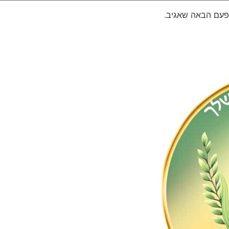
פעם הבאה שאגיב.