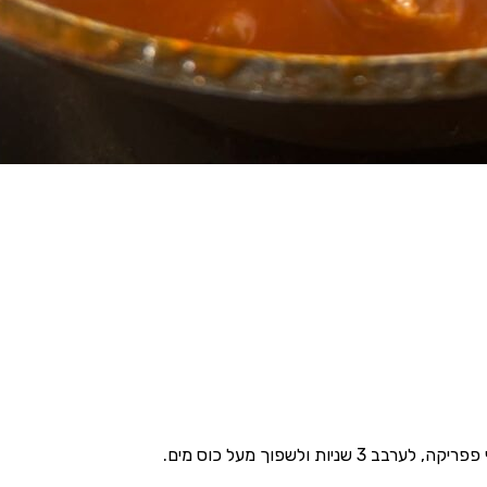
ת ולשפוך מעל כוס מים.