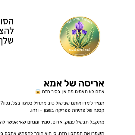
הסוד
להצ
שלך
אריסה של אמא
אתם לא תאמינו מה אין בסיר הזה
תמיד לימדו אותנו שבישול טוב מתחיל בטיגון בצל, נכו
קטנה של פתיחת פפריקה בשמן – וזהו.
מתקבל תבשיל עמוק, אדום, סמיך ומנחם שאי אפשר להפ
תשמרו את המתכון הזה, כי הוא הולך להפתיע אתכם ב