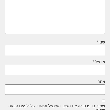
*
יל
*
 בדפדפן זה את השם, האימייל והאתר שלי לפעם הבאה
ב.