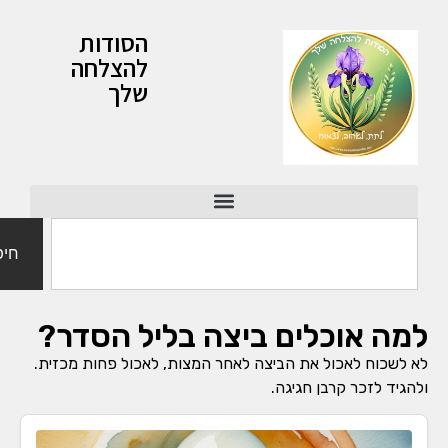
הסודות
להצלחה
שלך
חיפוש
ה אוכלים ביצה בליל הסדר?
שכוח לאכול את הביצה לאחר המצות, לאכול פחות מכזית.
יד לזכר קרבן חגיגה.