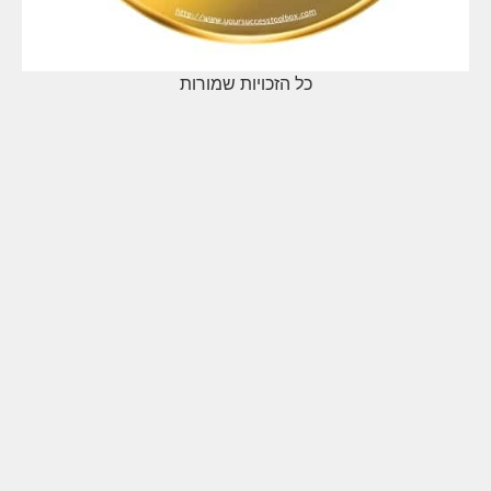
כל הזכויות שמורות