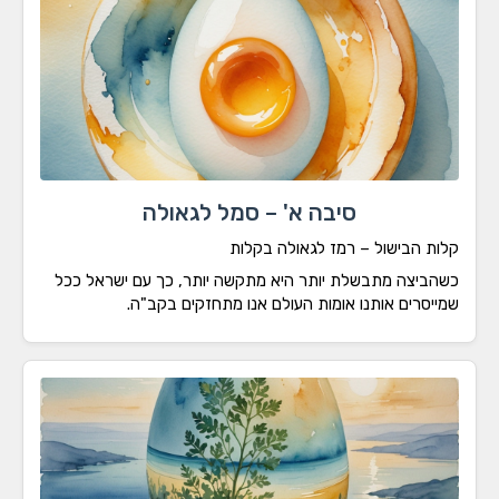
סיבה א' – סמל לגאולה
ות הבישול – רמז לגאולה בקלות
הביצה מתבשלת יותר היא מתקשה יותר, כך עם ישראל ככל
ייסרים אותנו אומות העולם אנו מתחזקים בקב"ה.