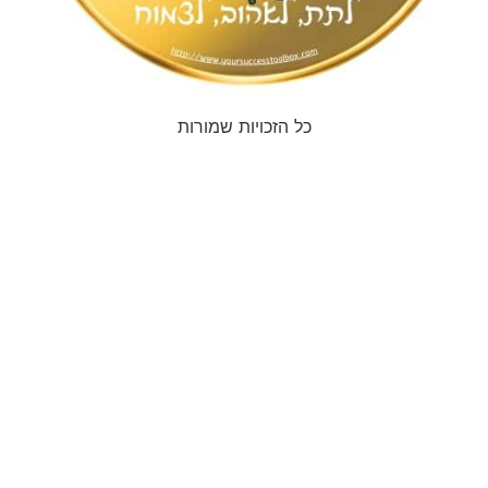
כל הזכויות שמורות