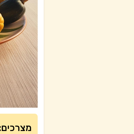
מצרכים: