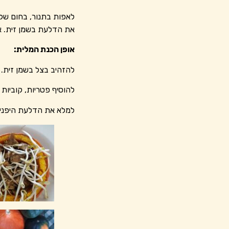
את הדלעת בשמן זית. א
אופן הכנת המלית:
להזהיב בצל בשמן זית.
להוסיף פטריות, קוביות 
למלא את הדלעת היפנית