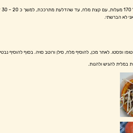
לאפו
ני לא הברשתי.
טופו ופסטו. לאחר מכן, להוסיף מלח, סילן ורוטב סויה. בסוף להוסיף נבטי
 במלית להגיש ולהנות.