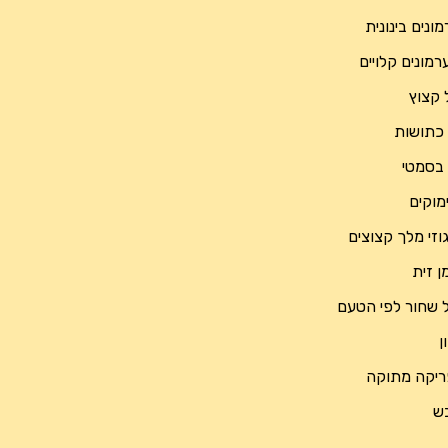
 שחור לפי הטעם