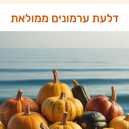
דלעת ערמונים ממולאת