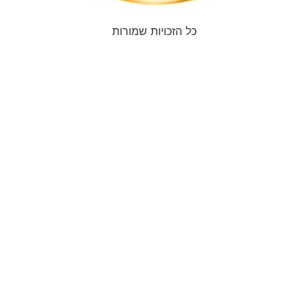
כל הזכויות שמורות