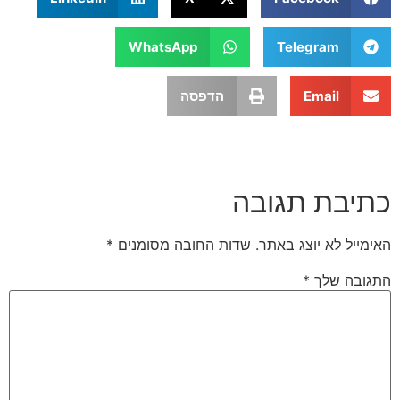
WhatsApp
Telegram
Email
הדפסה
בת תגובה
 לא יוצג באתר.
שדות החובה מסומנים
*
 שלך
*