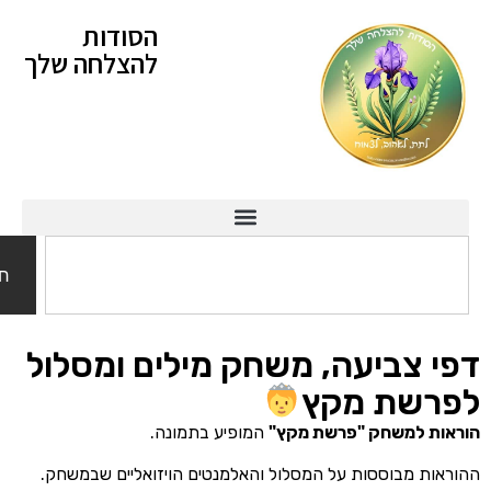
הסודות
להצלחה שלך
חיפוש
צביעה, משחק מילים ומסלול
שת מקץ
 למשחק "פרשת מקץ"
המופיע בתמונה.
 מבוססות על המסלול והאלמנטים הויזואליים שבמשחק.