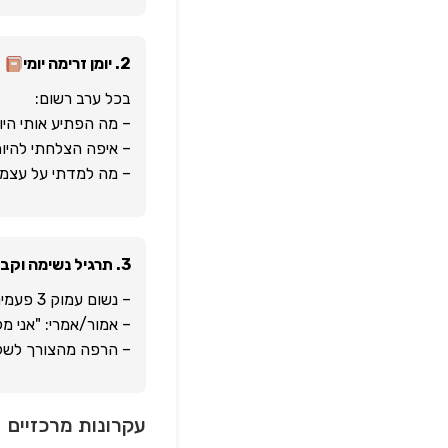
2. יומן זרימה יומי
בכל ערב רשום:
– מה הפתיע אותי היו
– איפה הצלחתי להיו
– מה למדתי על עצמי
3. תרגיל נשימה וקבלה
– נשום עמוק 3 פעמים
– אמור/אמרי: "אני 
– הרפה מהצורך לשל
עקרונות מרכזיים