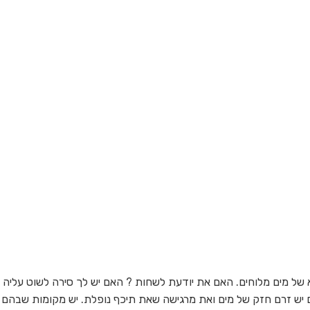
א של מים מלוחים. האם את יודעת לשחות ? האם יש לך סירה לשוט עליה 
יש זרם חזק של מים ואת מרגישה שאת תיכף נופלת. יש מקומות שבהם י