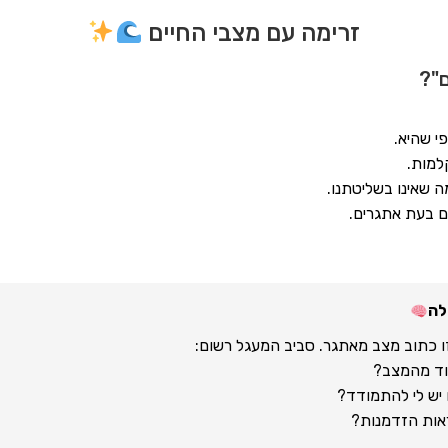
זרימה עם מצבי החיים
ם"?
י שהיא.
למות.
שאינו בשליטתנו.
גם בעת אתגרים.
ו כתוב מצב מאתגר. סביב המעגל רשום:
מוד מהמצב?
ם יש לי להתמודד?
ראות הזדמנות?