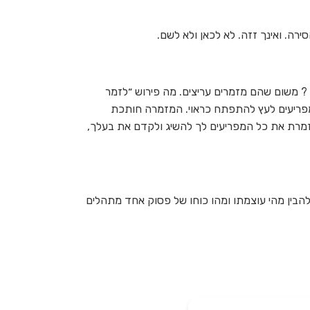
. ואינך זזה. לא לכאן ולא לשם.
 ? משום שהם מזמרים עריצים. מה פירוש ״לזמר
מפריעים לעץ להתפתח כראוי. המזמרה חותכת
זמרת את כל המפריעים לך להשיג ולקדם את בעלך,
להבין מהי עוצמתו ומהו כוחו של פסוק אחד מתהלים