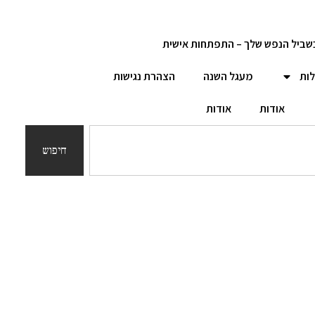
שביל הנפש שלך – התפתחות אישית
לות
מעגל השנה
הצהרת נגישות
אודות
אודות
חיפוש