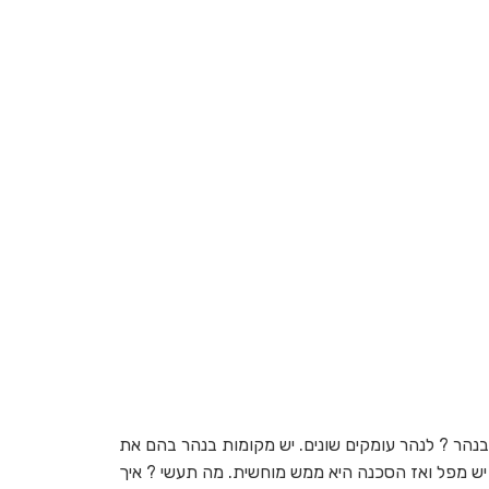
בנהר ? לנהר עומקים שונים. יש מקומות בנהר בהם את
ש מפל ואז הסכנה היא ממש מוחשית. מה תעשי ? איך