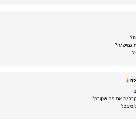
ם?
ת גמיש/ה?
?
מקבל/ת את מה שקורה"
וט בכל