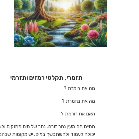
תזמרי,
תקלטי
רמזים ותזרמי
מה את רומזת ?
מה את מזמרת ?
האם את זורמת ?
החיים הם מעין נהר זורם. נהר של מים מתוקים ול
יכולה לעמוד ולהשתכשך במים. יש מקומות שבהם 