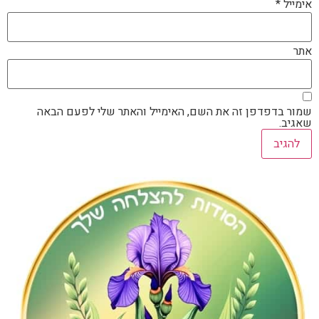
אימייל
*
אתר
שמור בדפדפן זה את השם, האימייל והאתר שלי לפעם הבאה
שאגיב.