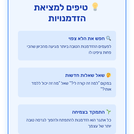
טיפים למציאת
הזדמנויות
חפש את הלא צפוי
לפעמים ההזדמנות הטובה ביותר מגיעה מהכיוון שהכי
פחות ציפינו לו
שאל שאלות חדשות
במקום "למה זה קורה לי?" שאל "מה זה יכול ללמד
אותי?"
התמקד בצמיחה
כל אתגר הוא הזדמנות להתפתח ולהפוך לגרסה טובה
יותר של עצמך