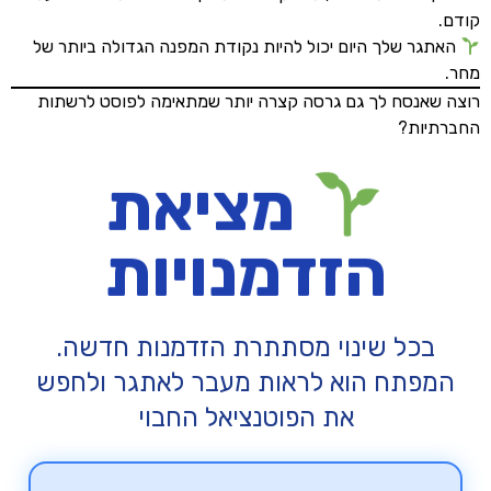
קודם.
האתגר שלך היום יכול להיות נקודת המפנה הגדולה ביותר של
מחר.
רוצה שאנסח לך גם גרסה קצרה יותר שמתאימה לפוסט לרשתות
החברתיות?
מציאת
הזדמנויות
בכל שינוי מסתתרת הזדמנות חדשה.
המפתח הוא לראות מעבר לאתגר ולחפש
את הפוטנציאל החבוי