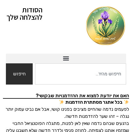
הסודות
להצלחה שלך
חיפוש
האם את יודעת למצוא את ההזדמנויות שבקושי?
בכל אתגר מסתתרת הזדמנות
לפעמים נדמה שהחיים מציבים בפנינו קושי, אבל אם נביט עמוק יותר
נגלה – זהו שער להזדמנות חדשה.
ברגעים שבהם נדמה שאין לאן לפנות, מתגלה הפוטנציאל החבוי
שמזמין אותנו לצמיחה, לחוזק פנימי ולדרך חדשה שלא חשבנו עליה