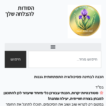
הסודות
להצלחה שלך
חיפוש
הכנה לבחינה פסיכולוגיה התפתחותית גננות
בס"ד
סטודנטיות יקרות, הכנתי עבורכן כלי מיוחד שיעזור לכן להתכונן
למבחן בצורה חווייתית, יעילה ומהנה!
במקום רק לקרוא שוב ושוב את הסיכומים, תוכלו לתרגל את החומר