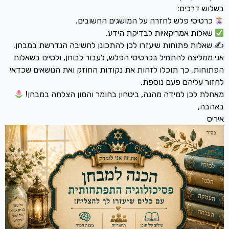
בשלוש דרכים:
כרטיסי פלש לחזרה על המושגים החשובים.
שאלות אמריקאיות לבדיקת הידע.
✍️ שאלות פתוחות שיעזרו לכן להתכונן לחשיבה הנדרשת במבחן.
אני ממליצה להתחיל בכרטיסי הפלש, לעבור לבוחן, ולסיים בשאלות
הפתוחות. כך תוכלו לזהות את נקודות החוזק ואת הנושאים שכדאי
לחזור עליהם פעם נוספת.
מאחלת לכן למידה מהנה, ביטחון בחומר והמון הצלחה במבחן!
באהבה,
איריס