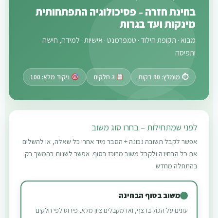
בחינת חזרה – פסיכולוגיה התפתחותית
מינקות ועד בגרות
מבוא · תקופת הילוד · טמפרמנט · אישיות · למידה, חישה
ותפיסה
⏱ מומלץ: 90 דקות
3 חלקים
ניקוד מלא: 100
לפני שמתחילות – בחרו סוג משוב
אפשר לקבל תשובה נכונה + הסבר מיד אחרי כל שאלה, או להשלים
את כל הבחינה ולקבל משוב מרוכז בסוף. אפשר לשנות בהמשך רק
בהתחלה מחדש.
משוב בסוף הבחינה
עונים על הכול ברצף, ואז מקבלים ציון מלא, פירוט לפי חלקים