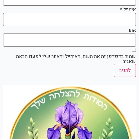
אימייל
*
אתר
שמור בדפדפן זה את השם, האימייל והאתר שלי לפעם הבאה
שאגיב.