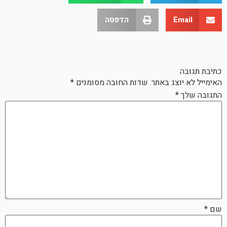
Email
הדפסה
כתיבת תגובה
האימייל לא יוצג באתר.
שדות החובה מסומנים
*
התגובה שלך
*
שם
*