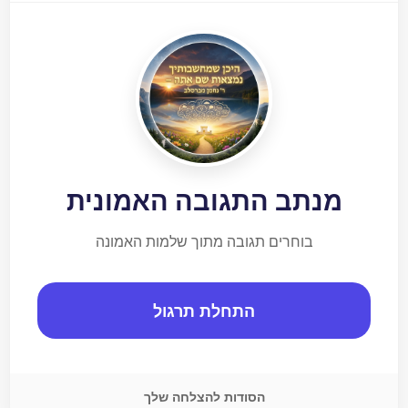
מנתב התגובה האמונית
בוחרים תגובה מתוך שלמות האמונה
התחלת תרגול
הסודות להצלחה שלך