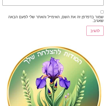
דפדפן זה את השם, האימייל והאתר שלי לפעם הבאה