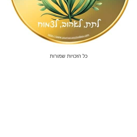
כל הזכויות שמורות