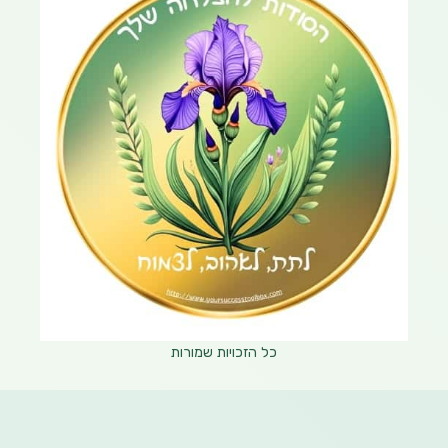
כל הזכויות שמורות