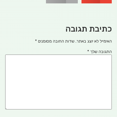
יבת תגובה
ייל לא יוצג באתר.
שדות החובה מסומנים
*
ובה שלך
*