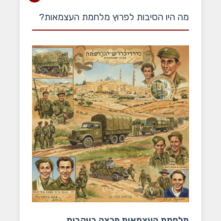
מה היו הסיבות לפרוץ מלחמת העצמאות?
מלחמת העצמאות פרצה בעקבות