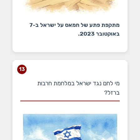
מתקפת פתע של חמאס על ישראל ב-7
באוקטובר 2023.
13
מי לחם נגד ישראל במלחמת חרבות
ברזל?