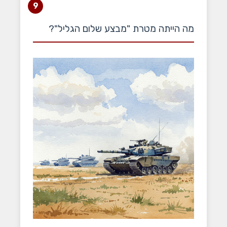
9
מה הייתה מטרת "מבצע שלום הגליל"?