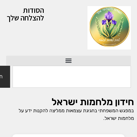
הסודות
להצלחה שלך
חיפוש
ן מלחמות ישראל
המשפחתי בחגיגת עצמאות ממליצה להקנות ידע על
 ישראל.