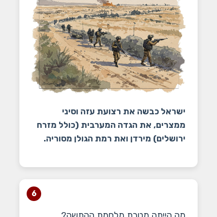
ישראל כבשה את רצועת עזה וסיני
ממצרים, את הגדה המערבית (כולל מזרח
ירושלים) מירדן ואת רמת הגולן מסוריה.
6
מה הייתה מטרת מלחמת ההתשה?