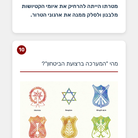
מטרתו הייתה להרחיק את איומי הקטיושות
מלבנון ולסלק ממנה את ארגוני הטרור.
10
מהי "המערכה ברצועת הביטחון"?