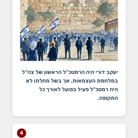
יעקב דורי היה הרמטכ"ל הראשון של צה"ל
במלחמת העצמאות, אך בשל מחלתו לא
היה רמטכ"ל פעיל בפועל לאורך כל
התקופה.
4