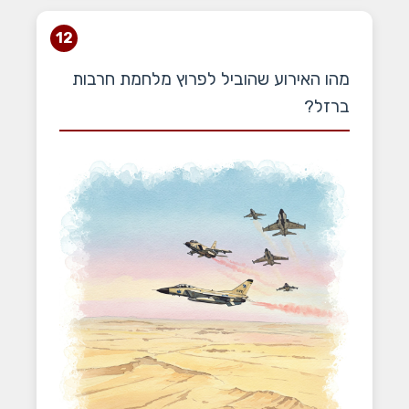
12
מהו האירוע שהוביל לפרוץ מלחמת חרבות
ברזל?