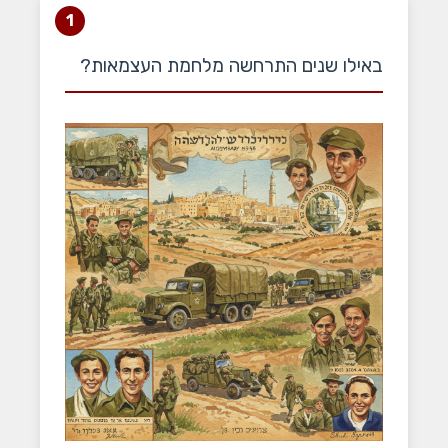
1
באילו שנים התרחשה מלחמת העצמאות?