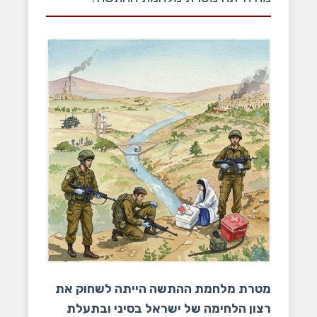
מטרת מלחמת ההתשה הייתה לשחוק את
רצון הלחימה של ישראל בסיני ובתעלת