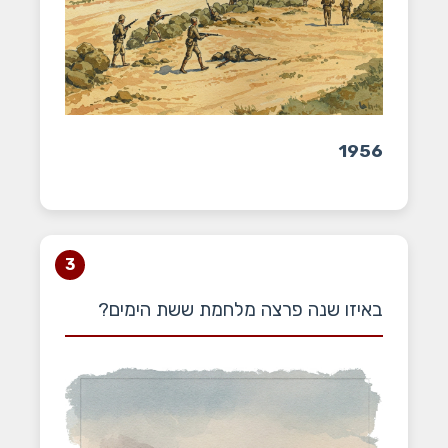
1956
3
באיזו שנה פרצה מלחמת ששת הימים?