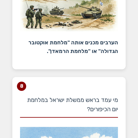
הערבים מכנים אותה "מלחמת אוקטובר
הגדולה" או "מלחמת הרמאדן".
8
מי עמד בראש ממשלת ישראל במלחמת
יום הכיפורים?