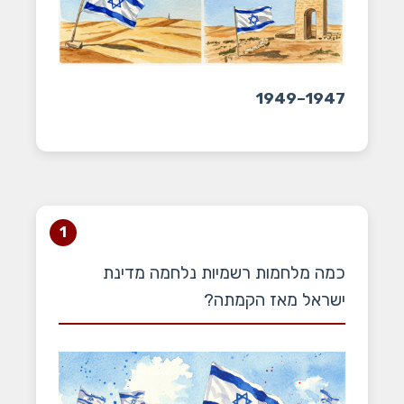
1947–1949
1
כמה מלחמות רשמיות נלחמה מדינת
ישראל מאז הקמתה?