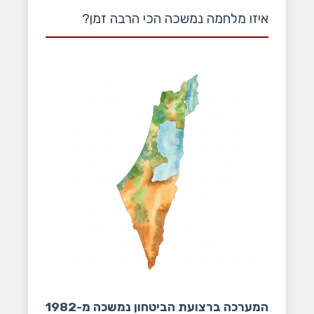
איזו מלחמה נמשכה הכי הרבה זמן?
המערכה ברצועת הביטחון נמשכה מ-1982