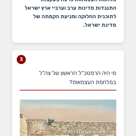
התנגדות מדינות ערב וערביי ארץ ישראל
לתוכנית החלוקה ומניעת הקמתה של
מדינת ישראל.
3
מי היה הרמטכ"ל הראשון של צה"ל
במלחמת העצמאות?