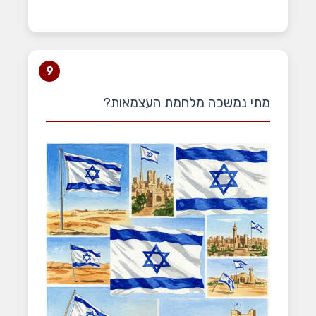
9
מתי נמשכה מלחמת העצמאות?