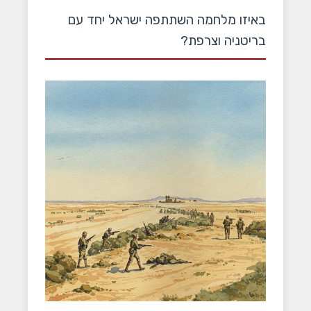
באיזו מלחמה השתתפה ישראל יחד עם
בריטניה וצרפת?