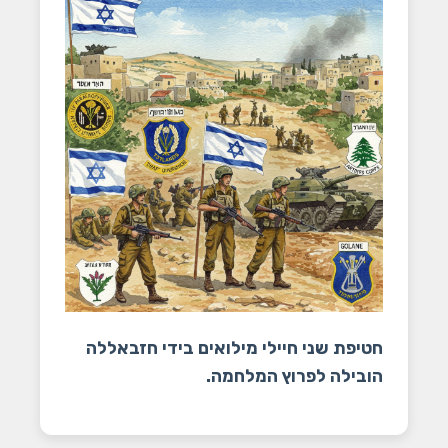
חטיפת שני חיילי מילואים בידי חזבאללה
הובילה לפרוץ המלחמה.