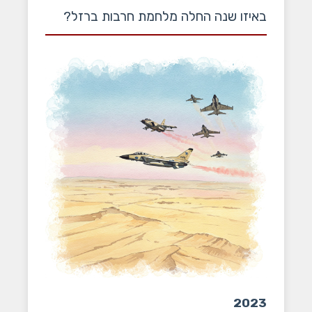
באיזו שנה החלה מלחמת חרבות ברזל?
2023