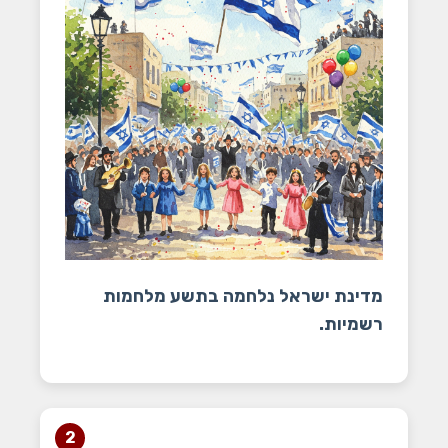
מדינת ישראל נלחמה בתשע מלחמות
רשמיות.
2