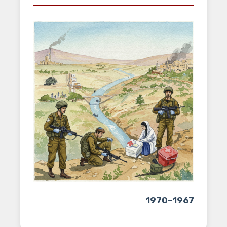
1967–1970