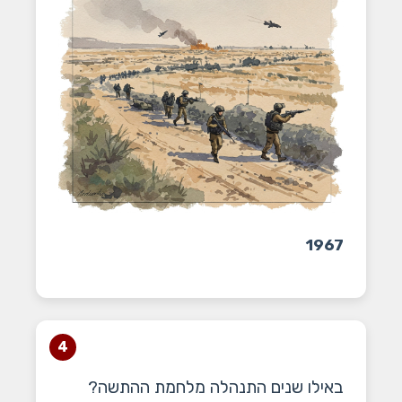
1967
4
באילו שנים התנהלה מלחמת ההתשה?