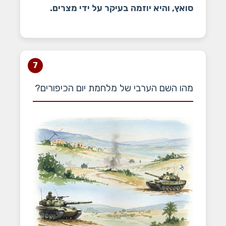
סואץ, והיא יוזמה בעיקר על ידי מצרים.
7
מהו השם הערבי של מלחמת יום הכיפורים?