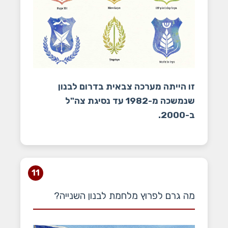
זו הייתה מערכה צבאית בדרום לבנון
שנמשכה מ-1982 עד נסיגת צה"ל
ב-2000.
11
מה גרם לפרוץ מלחמת לבנון השנייה?