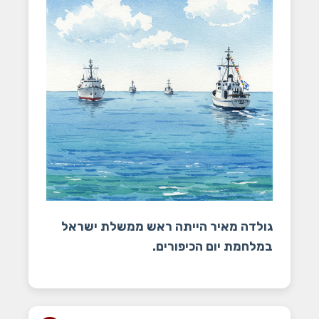
גולדה מאיר הייתה ראש ממשלת ישראל
במלחמת יום הכיפורים.