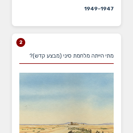
1947–1949
2
מתי הייתה מלחמת סיני (מבצע קדש)?