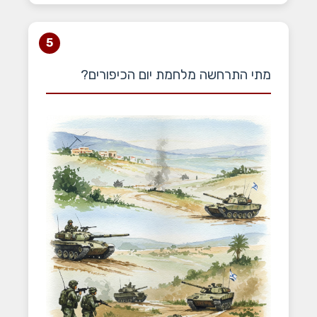
5
מתי התרחשה מלחמת יום הכיפורים?