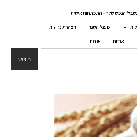
שביל הנפש שלך – התפתחות אישית
לות
מעגל השנה
הצהרת נגישות
אודות
אודות
חיפוש