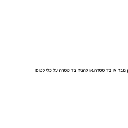
 מבד או בד טטרה.או להניח בד טטרה על כלי לטופו.