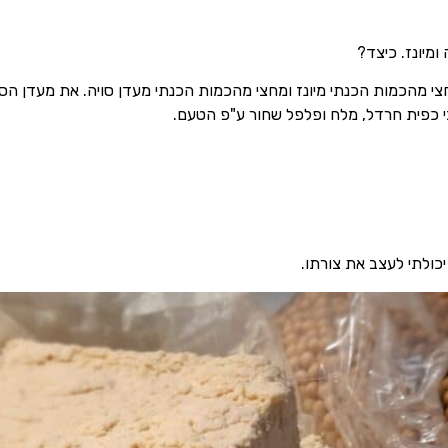
ומיונז. כיצד?
י מהכמות הכנתי מיונז ומחצי מהכמות הכנתי מעדן סויה. את מעדן הסו
חצי כפית חרדל, מלח ופלפל שחור ע"פ הטעם.
יכולתי לעצב את צורתו.