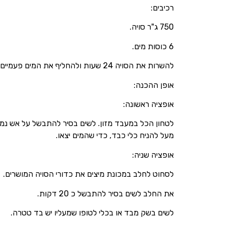
רכיבים:
750 ג"ר סויה.
6 כוסות מים.
להשרות את הסויה 24 שעות ולהחליף את המים פעמיים.
אופן ההכנה:
אופציה ראשונה:
לטחון הכל במעבד מזון. לשים בסיר להתבשל על אש נמוכ
מעל להניח כלי כבד, כדי שהמים יצאו.
אופציה שניה:
לסחוט לחלב במכונת מיצים את כדורי הסויה המושרים.
את החלב לשים בסיר להתבשל כ 20 דקות.
לשים בשק מבד או בכלי לטופו שמעליו יש בד טטרה.