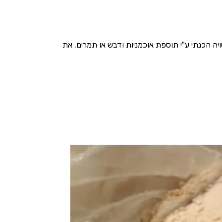
יה הכנתי ע"י תוספת אוכמניות ודבש או תמרים. את