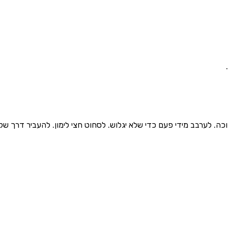
ה. לערבב מידי פעם כדי שלא יגלוש. לסחוט חצי לימון. להעביר דרך שק