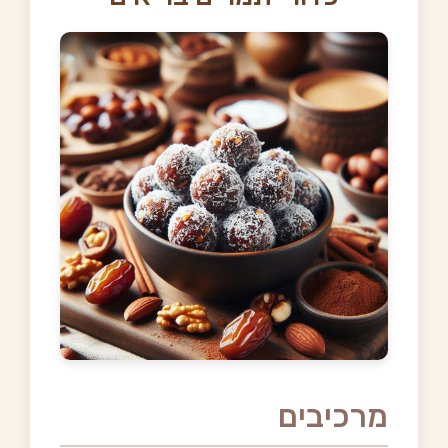
מרכיבים