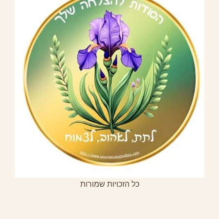
כל הזכויות שמורות