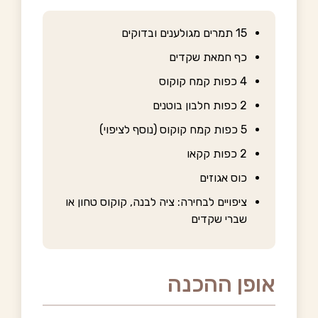
15 תמרים מגולענים ובדוקים
כף חמאת שקדים
4 כפות קמח קוקוס
2 כפות חלבון בוטנים
5 כפות קמח קוקוס (נוסף לציפוי)
2 כפות קקאו
כוס אגוזים
ציפויים לבחירה: ציה לבנה, קוקוס טחון או
שברי שקדים
אופן ההכנה