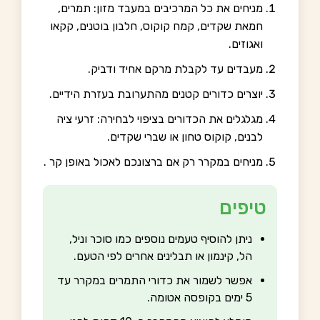
מניחים את כל המרכיבים במעבד מזון: תמרים,
חמאת שקדים, קמח קוקוס, חלבון בוטנים, קקאו
ואגוזים.
מעבדים עד לקבלת מרקם אחיד ודביק.
יוצרים כדורים קטנים מהתערובת בעזרת הידיים.
מגלגלים את הכדורים בציפוי לבחירה: זרעי ציה
לבנים, קוקוס טחון או שברי שקדים.
מניחים במקרר רק אם ברצונכם לאכול באופן קר .
טיפים
ניתן להוסיף טעמים נוספים כמו סוכר וניל,
הל, קינמון או תבלינים אחרים לפי הטעם.
אפשר לשמור את כדורי התמרים במקרר עד
5 ימים בקופסה אטומה.