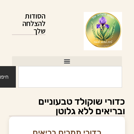
הסודות
להצלחה
שלך
חיפוש
דורי שוקולד טבעוניים
בריאים ללא גלוטן
כדורי תמרים בריאים