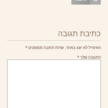
תיבת תגובה
אימייל לא יוצג באתר.
שדות החובה מסומנים
*
תגובה שלך
*