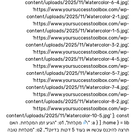
content/uploads/2025/11/Watercolor-6-4
'https://www.yoursuccesstoolbox.c
content/uploads/2025/11/Watercolor-2-1
'https://www.yoursuccesstoolbox.c
content/uploads/2025/11/Watercolor-1-5
'https://www.yoursuccesstoolbox.c
content/uploads/2025/11/Watercolor-3-2
'https://www.yoursuccesstoolbox.c
content/uploads/2025/11/Watercolor-4-5
'https://www.yoursuccesstoolbox.c
content/uploads/2025/11/Watercolor-5-7
'https://www.yoursuccesstoolbox.c
content/uploads/2025/11/Watercolor-7-4
'https://www.yoursuccesstoolbox.c
content/uploads/2025/11/Watercolor-8-2
'https://www.yoursuccesstoolbox.c
content/uploads/2025/11/Watercolor-10-5.jpg' ];
מקלחת", o1: "הגיע זמן המקלחת. האם
תרצה להיכנס עכשיו או בעוד 5 דקות בדיוק?", o2: "מקלחת טובה