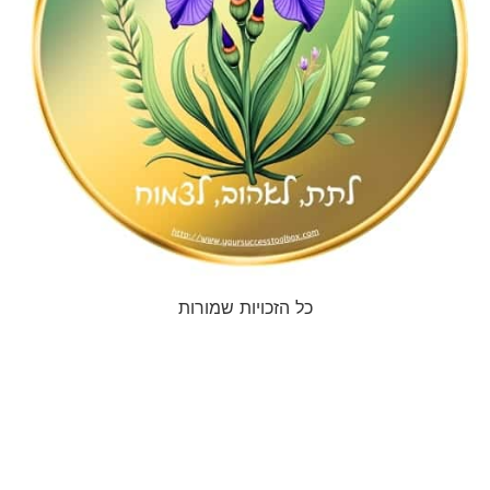
כל הזכויות שמורות