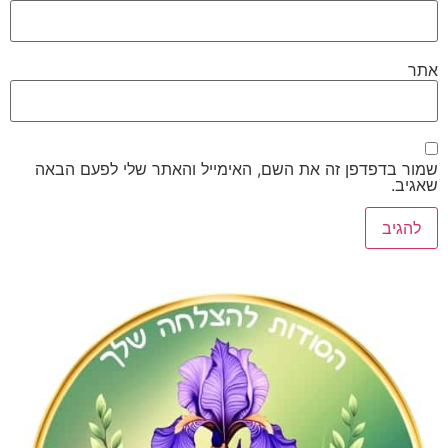
דפדפן זה את השם, האימייל והאתר שלי לפעם הבאה