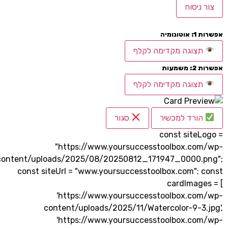
יסוח
יה
וגה מקדימה לקלף
ת
וגה מקדימה לקלף
רד למכשיר
סגור
const site
"https://www.yoursuccesstoolbox.c
content/uploads/2025/08/20250812_171947_0000
const siteUrl = "www.yoursuccesstoolbox.com";
cardImag
'https://www.yoursuccesstoolbox.c
content/uploads/2025/11/Watercolor-9-3
'https://www.yoursuccesstoolbox.c