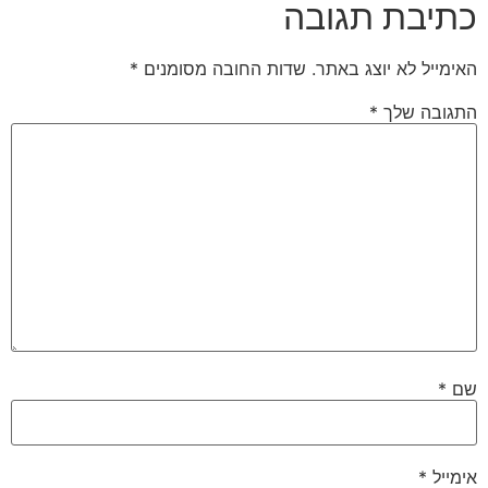
בת תגובה
 לא יוצג באתר.
שדות החובה מסומנים
*
 שלך
*
*