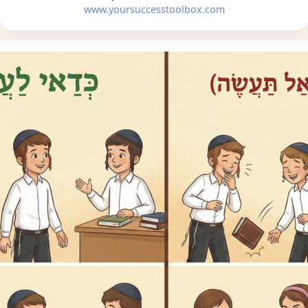
www.yoursuccesstoolbox.com