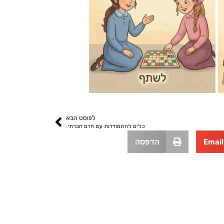
לפוסט הבא
כלים להתמודדות עם חרם חברתי.
Email
הדפסה