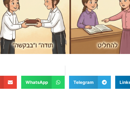
WhatsApp
Telegram
Link