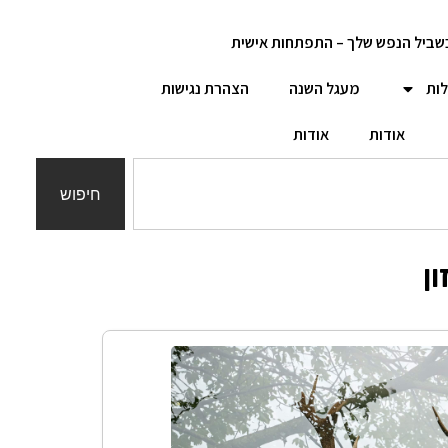
שביל הנפש שלך – התפתחות אישית
לות
מעגל השנה
הצהרת נגישות
אודות
אודות
חיפוש
ן