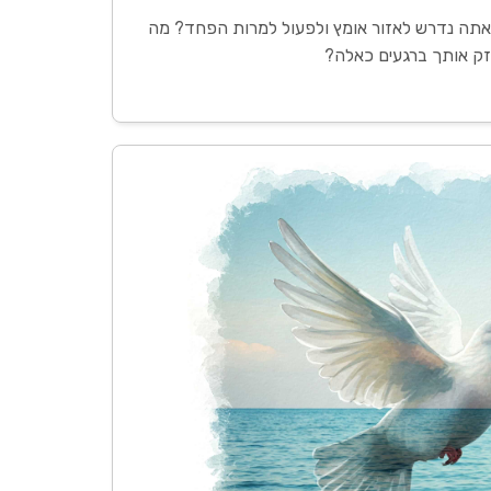
אתה נדרש לאזור אומץ ולפעול למרות הפחד? מה
ק אותך ברגעים כאלה?