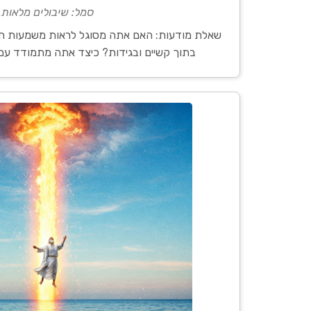
סמל: שיבולים מלאות.
שאלת מודעות: האם אתה מסוגל לראות משמעות חיו
בתוך קשיים ובגידות? כיצד אתה מתמודד עם