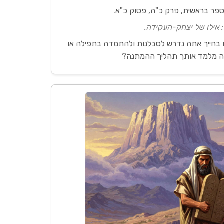
פר בראשית, פרק כ"ה, פסוק כ"א.
 אילו של יצחק-העקידה.
 בחייך אתה נדרש לסבלנות ולהתמדה בתפילה או
 מלמד אותך תהליך ההמתנה?