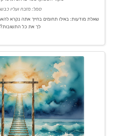
סמל: מזבח ועליו כבש.
שאלת מודעות: באילו תחומים בחייך אתה נקרא להאמי
לך את כל התשובות?