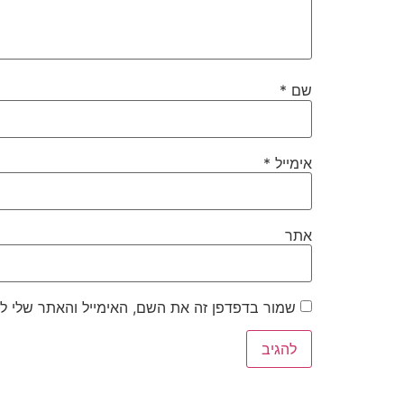
שם
*
אימייל
*
אתר
שמור בדפדפן זה את השם, האימייל והאתר שלי ל