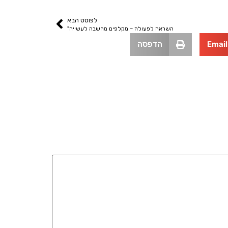
לפוסט הבא
השראה לפעולה – מקלפים מחשבה לעשייה"
Email
הדפסה