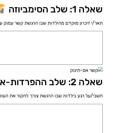
שאלה 1: שלב הסימביוזה
תאר/י זיכרון מוקדם מהילדות שבו הרגשת קשר עמוק ע
שאלה 2: שלב ההפרדות-אינדיבידואציה
חשבי/על רגע בילדות שבו הרגשת צורך לחקור את העול