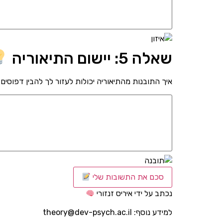
שאלה 5: יישום התיאוריה
איך התובנות מהתיאוריה יכולות לעזור לך להבין דפוסים
סכם את התשובות שלי
נכתב על ידי איריס זנזורי
למידע נוסף: theory@dev-psych.ac.il