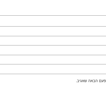
פעם הבאה שאגיב.