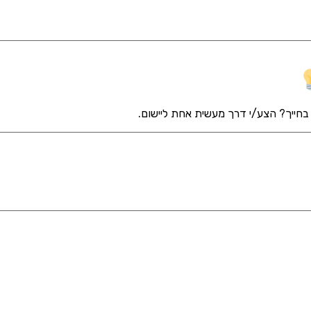
 בחייך? הצע/י דרך מעשית אחת ליישום.