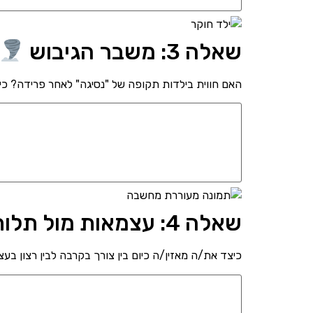
שאלה 3: משבר הגיבוש
האם חווית בילדות תקופה של "נסיגה" לאחר פרידה? כיצ
שאלה 4: עצמאות מול תלות
כיצד את/ה מאזין/ה כיום בין צורך בקרבה לבין רצון בע