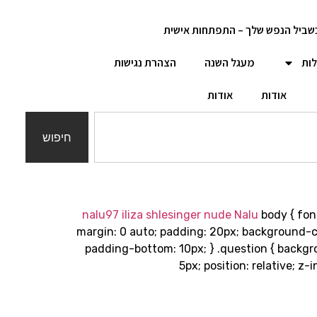
שביל הנפש שלך – התפתחות אישית
לות
מעגל השנה
הצהרת נגישות
אודות
אודות
חיפוש
nalu97 iliza shlesinger nude Nalu
body { fon
margin: 0 auto; padding: 20px; background-col
padding-bottom: 10px; } .question { backgr
5px; position: relative; z-