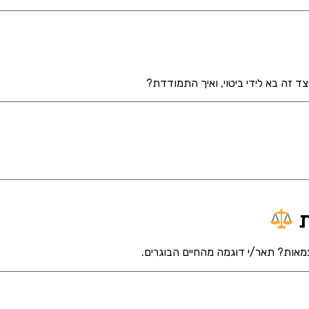
ד זה בא לידי ביטוי, ואיך התמודדת?
צמאות? תאר/י דוגמה מהחיים הבוגרים.