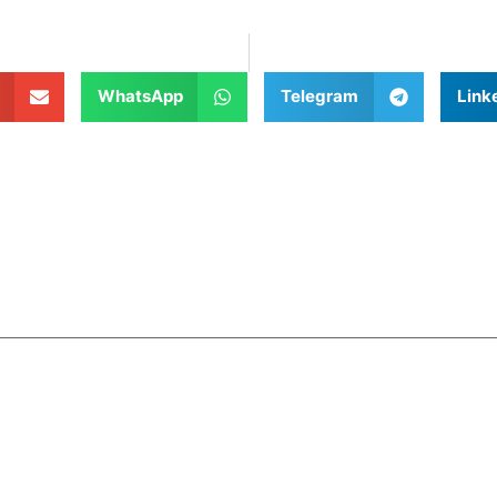
WhatsApp
Telegram
Link