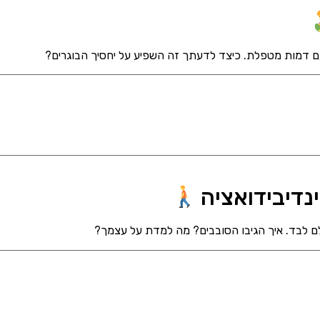
ם דמות מטפלת. כיצד לדעתך זה השפיע על יחסיך הבוגרים?
ם לבד. איך הגיבו הסובבים? מה למדת על עצמך?