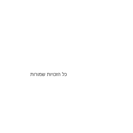
כל הזכויות שמורות