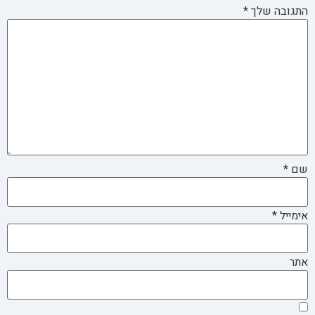
התגובה שלך
*
שם
*
אימייל
*
אתר