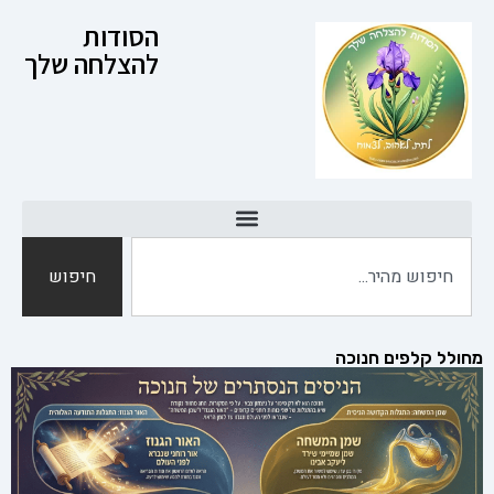
הסודות
להצלחה שלך
חיפוש
מחולל קלפים חנוכה