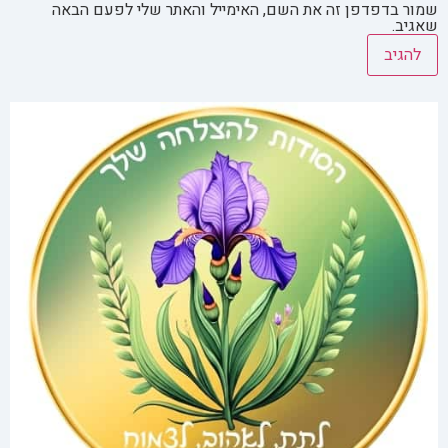
שמור בדפדפן זה את השם, האימייל והאתר שלי לפעם הבאה
שאגיב.