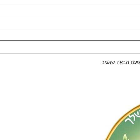
פעם הבאה שאגיב.