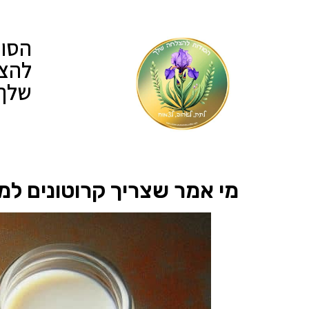
הסוד
להצ
שלך
מי אמר שצריך קרוטונים למ