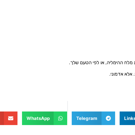
 מלח ההימליה, או לפי הטעם שלך.
WhatsApp
Telegram
Link