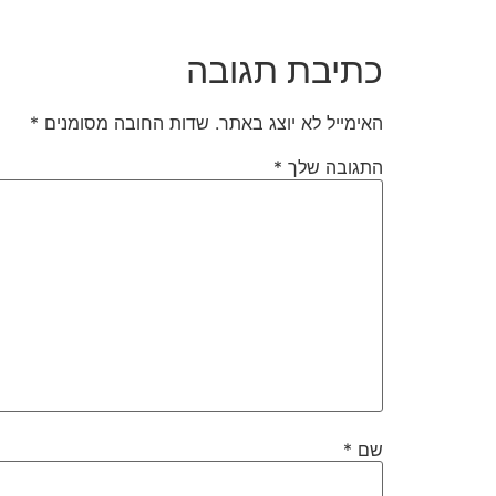
כתיבת תגובה
האימייל לא יוצג באתר.
שדות החובה מסומנים
*
התגובה שלך
*
שם
*