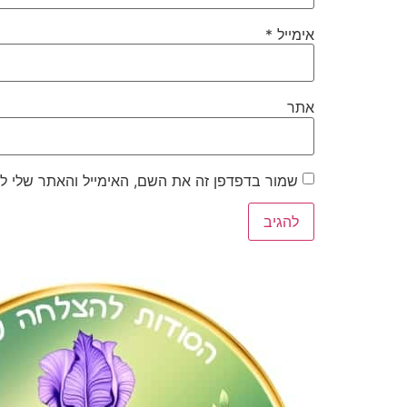
אימייל
*
אתר
שמור בדפדפן זה את השם, האימייל והאתר שלי ל