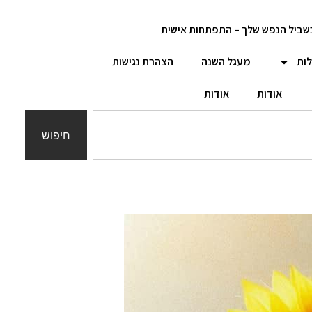
שביל הנפש שלך – התפתחות אישית
לות
מעגל השנה
הצהרת נגישות
אודות
אודות
חיפוש