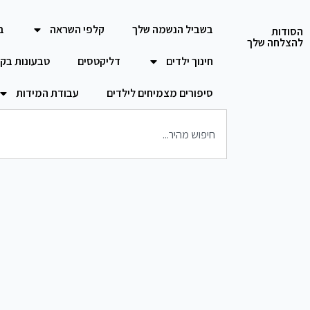
בשביל הנשמה שלך
קלפי השראה
ב
הסודות
להצלחה שלך
חינוך ילדים
דליקטסים
טבעונות בק
סיפורים מצמיחים לילדים
עבודת המידות