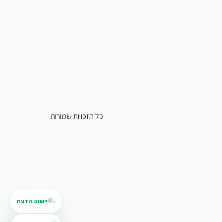
כל הזכויות שמורות
יישוב הדעת