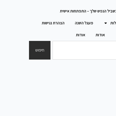
שביל הנפש שלך – התפתחות אישית
לות
מעגל השנה
הצהרת נגישות
אודות
אודות
חיפוש