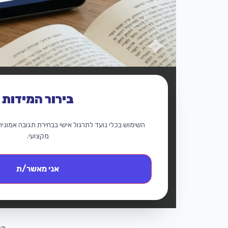
בירור המידות
השימוש בכלי נועד לתרגול אישי בבחירת תגובה אמונית ו
מקצועי.
אני מאשר/ת