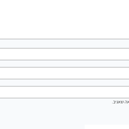
ה שאגיב.