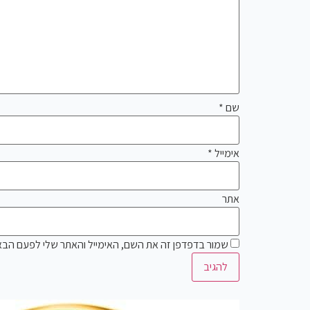
שם
*
אימייל
*
אתר
שמור בדפדפן זה את השם, האימייל והאתר שלי לפעם הבא