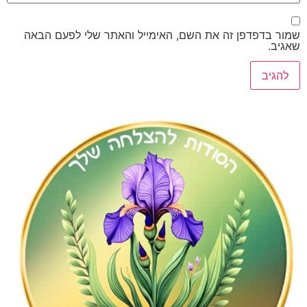
דפדפן זה את השם, האימייל והאתר שלי לפעם הבאה