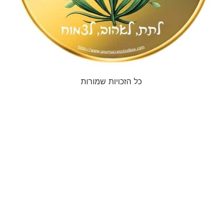
כל הזכויות שמורות