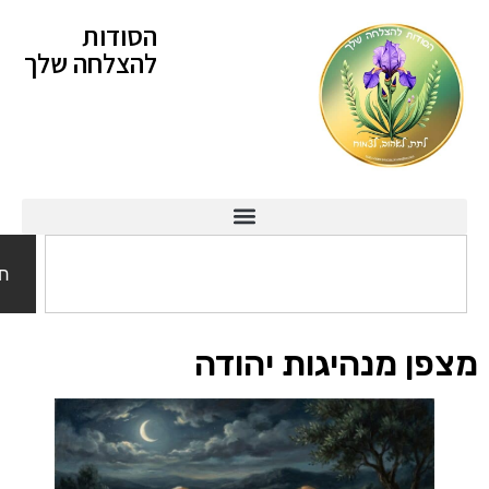
הסודות
להצלחה שלך
חיפוש
 מנהיגות יהודה