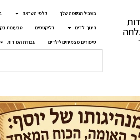
בשביל הנשמה שלך
קלפי השראה
ב
ות
חינוך ילדים
דליקטסים
טבעונות בק
לחה
סיפורים מצמיחים לילדים
עבודת המידות