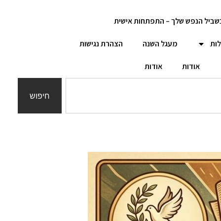
שביל הנפש שלך – התפתחות אישית
לות
מעגל השנה
הצהרת נגישות
אודות
אודות
חיפוש