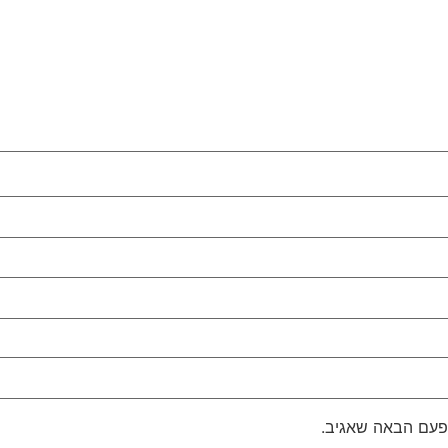
פעם הבאה שאגיב.