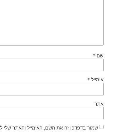
שם
*
אימייל
*
אתר
שמור בדפדפן זה את השם, האימייל והאתר שלי ל