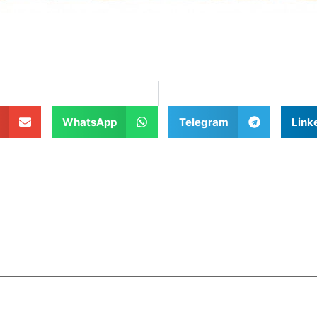
WhatsApp
Telegram
Link