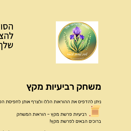
הסוד
להצ
שלך
משחק רביעיות מקץ
ניתן להדפיס את ההוראות הללו ולצרף אותן לחפיסת הק
רביעיות פרשת מקץ – הוראות המשחק
ברוכים הבאים לפרשת מקץ!