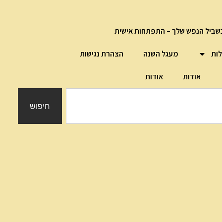
שביל הנפש שלך – התפתחות אישית
לות
מעגל השנה
הצהרת נגישות
אודות
אודות
חיפוש