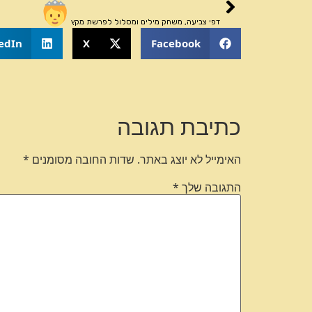
דפי צביעה, משחק מילים ומסלול לפרשת מקץ
edIn
X
Facebook
כתיבת תגובה
האימייל לא יוצג באתר.
שדות החובה מסומנים
*
התגובה שלך
*