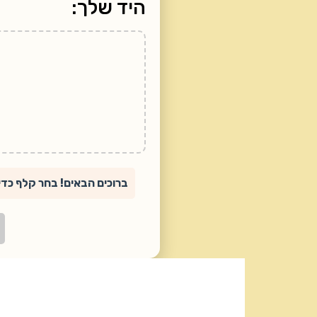
היד שלך:
ברוכים הבאים! בחר קלף כד