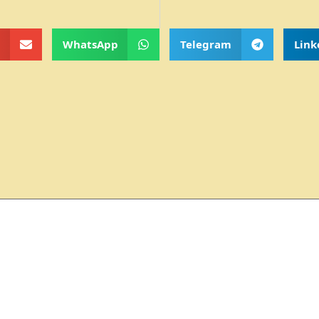
WhatsApp
Telegram
Link