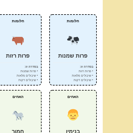
חלומות
חלומות
פרות שמנות
פרות רזות
בסדרה זו:
בסדרה זו:
• פרות רזות
• פרות שמנות
• שיבולים מלאות
• שיבולים מלאות
• שיבולים דקות
• שיבולים דקות
האחים
האחים
בנימין
חמור