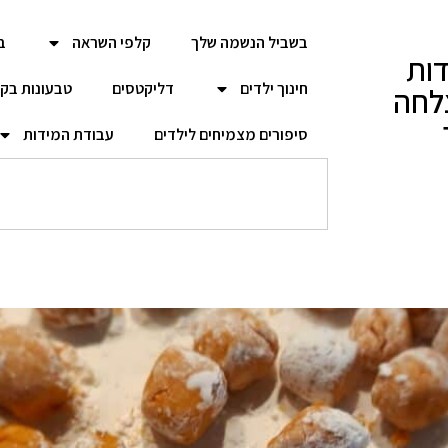
בשביל הנשמה שלך
קלפי השראה
ב
ות
חינוך ילדים
דליקטסים
טבעונות בק
לחה
סיפורים מצמיחים לילדים
עבודת המידות