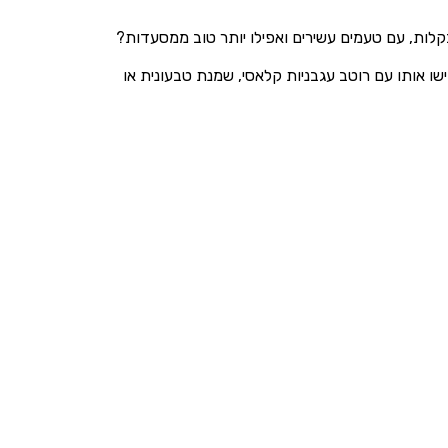
בקלות, עם טעמים עשירים ואפילו יותר טוב ממסעדות?
ו אותו עם רוטב עגבניות קלאסי, שמנת טבעונית או