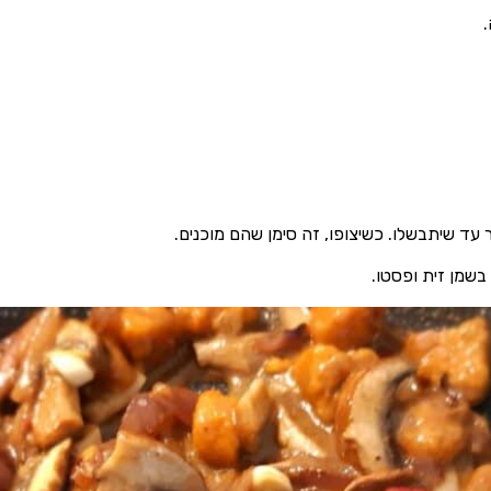
 עד שיתבשלו. כשיצופו, זה סימן שהם מוכנים.
בשמן זית ופסטו.