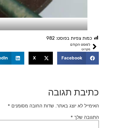
כמות צפיות בפוסט:
982
לפוסט הקודם
מקרוט
edIn
X
Facebook
כתיבת תגובה
האימייל לא יוצג באתר.
שדות החובה מסומנים
*
התגובה שלך
*