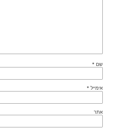
שם
*
אימייל
*
אתר