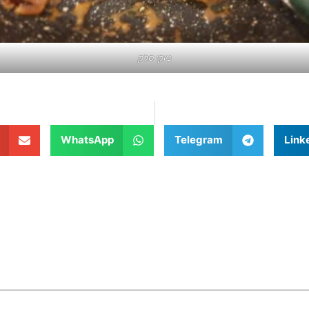
ניוקי סלק
WhatsApp
Telegram
Link