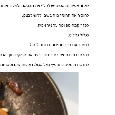
לאחר אפית הבטטה, יש לקלף את הבטטה ולמעוך אותה.
להוסיף את החומרים היבשים וללוש לבצק.
לפזר קמח טפיוקה על נייר אפיה.
לגלול גלילים.
לחתוך עם סכין חתיכות ברוחב 2 סמ'.
להרתיח מים חמים בתוך סיר. לשים את הניוקי בתוך הסיר
להגשה מומלץ, להקפיץ בצל סגול, רצועות שום ופטריות 