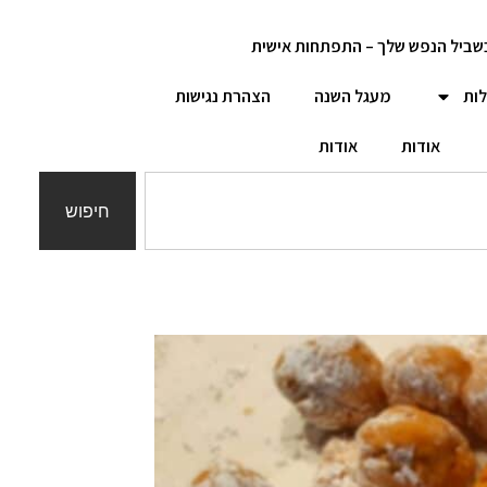
שביל הנפש שלך – התפתחות אישית
לות
מעגל השנה
הצהרת נגישות
אודות
אודות
חיפוש