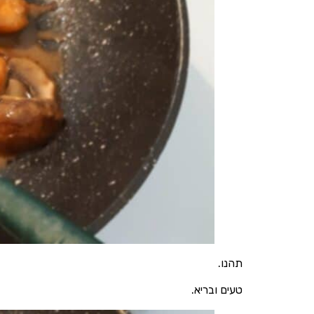
תהנו.
טעים ובריא.