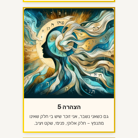
הצהרה 5
גם כשאני נשבר, אני זוכר שיש בי חלק שאינו
מתנפץ – חלק אלוקי, פנימי, שקט ויציב.