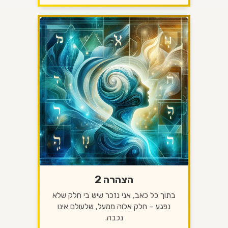
הצהרה 2
בתוך כל כאב, אני נזכר שיש בי חלק שלא
נפגע – חלק אלוה ממעל, שלעולם אינו
נכבה.