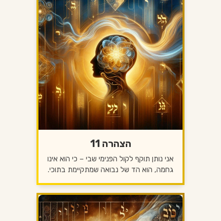
הצהרה 11
אני נותן תוקף לקול הפנימי שבי – כי הוא אינו
גחמה, הוא הד של נבואה שמתקיימת בתוכי.