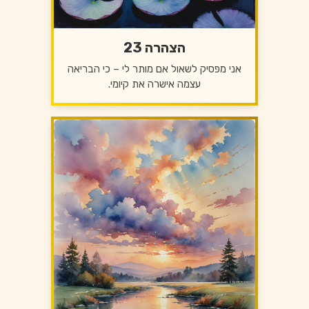
הצהרה 23
אני מפסיק לשאול אם מותר לי – כי הבריאה
עצמה אישרה את קיומי.