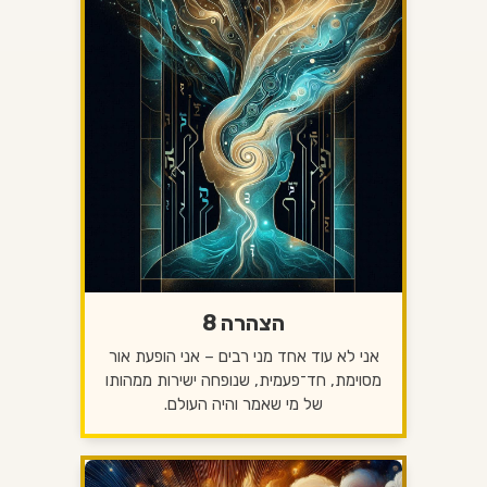
הצהרה 8
אני לא עוד אחד מני רבים – אני הופעת אור
מסוימת, חד־פעמית, שנופחה ישירות ממהותו
של מי שאמר והיה העולם.