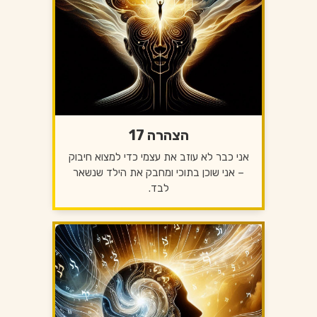
הצהרה 17
אני כבר לא עוזב את עצמי כדי למצוא חיבוק
– אני שוכן בתוכי ומחבק את הילד שנשאר
לבד.