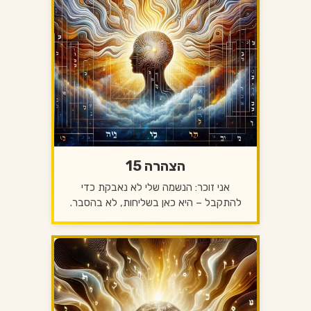
הצהרה 15
אני זוכר: הנשמה שלי לא נאבקת כדי
להתקבל – היא כאן בשליחות, לא בהסבר.