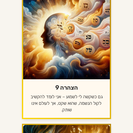
הצהרה 9
גם כשקשה לי לשמוע – אני לומד להקשיב
לקול הנשמה, שהוא שקט, אך לעולם אינו
שותק.