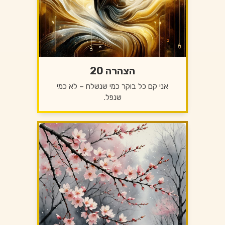
הצהרה 20
אני קם כל בוקר כמי שנשלח – לא כמי
שנפל.