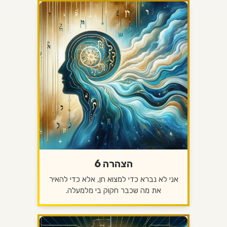
הצהרה 6
אני לא נברא כדי למצוא חן, אלא כדי להאיר
את מה שכבר חקוק בי מלמעלה.