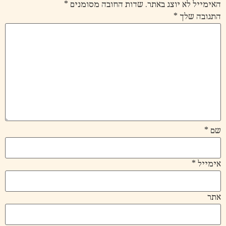
האימייל לא יוצג באתר.
שדות החובה מסומנים
*
התגובה שלך
*
שם
*
אימייל
*
אתר