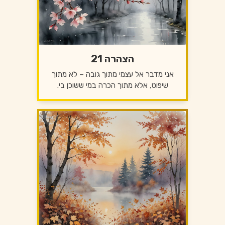
הצהרה 21
אני מדבר אל עצמי מתוך גובה – לא מתוך
שיפוט, אלא מתוך הכרה במי ששוכן בי.