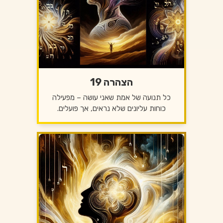
הצהרה 19
כל תנועה של אמת שאני עושה – מפעילה
כוחות עליונים שלא נראים, אך פועלים.