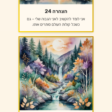
הצהרה 24
אני לומד להקשיב לאני הגבוה שלי – גם
כשכל קולות העולם סותרים אותו.