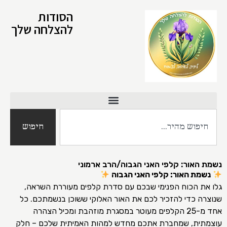
הסודות
להצלחה שלך
חיפוש
נשמת האור: קלפי האני הגבוה/הרב ארמוני
נשמת האור: קלפי האני הגבוה
גלו את הכוח הפנימי שבכם עם סדרת קלפים מעוררת השראה,
שנוצרה כדי להזכיר לכם את האור האלוקי ששוכן בנשמתכם. כל
אחד מ-25 הקלפים מעוטר במסגרת מוזהבת ומכיל הצהרה
עוצמתית, שמחברת אתכם מחדש למהות האמיתית שלכם – חלק