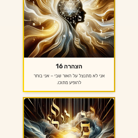
הצהרה 16
אני לא מתנצל על האור שבי – אני בוחר
להופיע מתוכו.