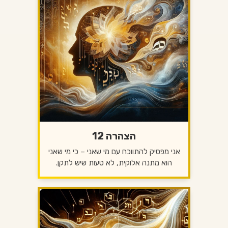
הצהרה 12
אני מפסיק להתווכח עם מי שאני – כי מי שאני
הוא מתנה אלוקית, לא טעות שיש לתקן.