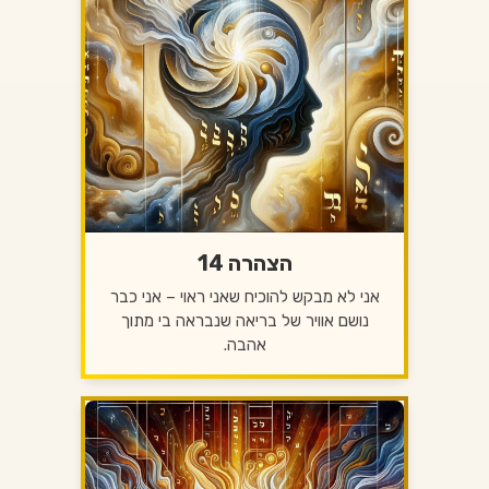
הצהרה 14
אני לא מבקש להוכיח שאני ראוי – אני כבר
נושם אוויר של בריאה שנבראה בי מתוך
אהבה.