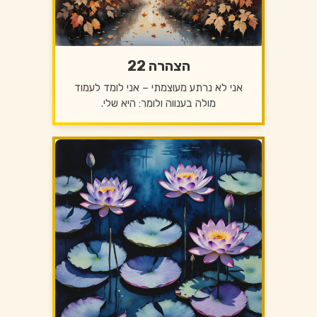
הצהרה 22
אני לא נרתע מעוצמתי – אני לומד לעמוד
מולה בענווה ולומר: היא שלי.