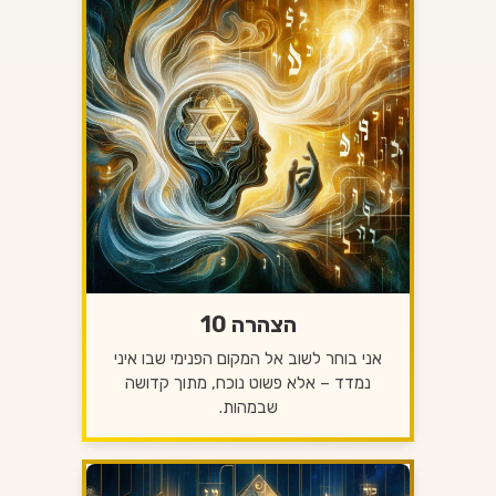
הצהרה 10
אני בוחר לשוב אל המקום הפנימי שבו איני
נמדד – אלא פשוט נוכח, מתוך קדושה
שבמהות.