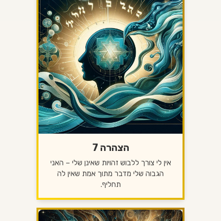
הצהרה 7
אין לי צורך ללבוש זהויות שאינן שלי – האני
הגבוה שלי מדבר מתוך אמת שאין לה
תחליף.