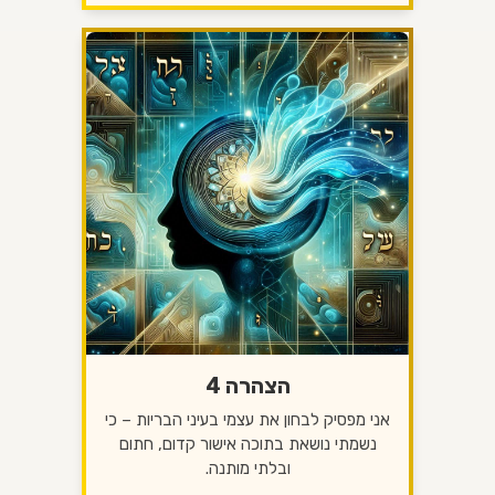
הצהרה 4
אני מפסיק לבחון את עצמי בעיני הבריות – כי
נשמתי נושאת בתוכה אישור קדום, חתום
ובלתי מותנה.