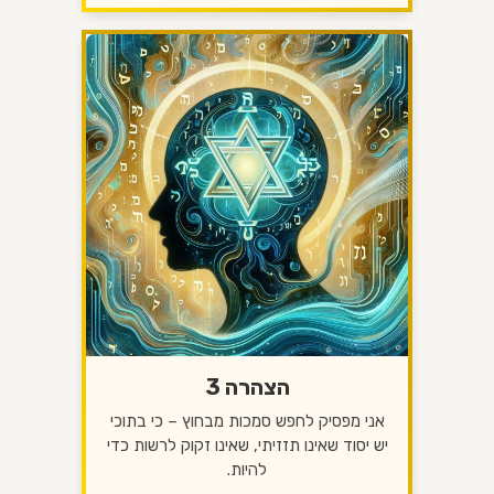
הצהרה 3
אני מפסיק לחפש סמכות מבחוץ – כי בתוכי
יש יסוד שאינו תזזיתי, שאינו זקוק לרשות כדי
להיות.