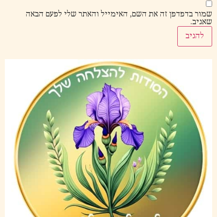
שמור בדפדפן זה את השם, האימייל והאתר שלי לפעם הבאה
שאגיב.