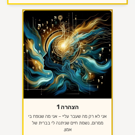
הצהרה 1
אני לא רק מה שעבר עליי – אני מה שנופח בי
ממרום, נשמת חיים שניתנה לי בברית של
אמון.