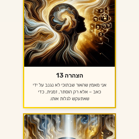
הצהרה 13
אני מאמין שהאור שבתוכי לא נגנב על ידי
כאב – אלא רק הוסתר, זמנית, כדי
שאתעקש לגלות אותו.