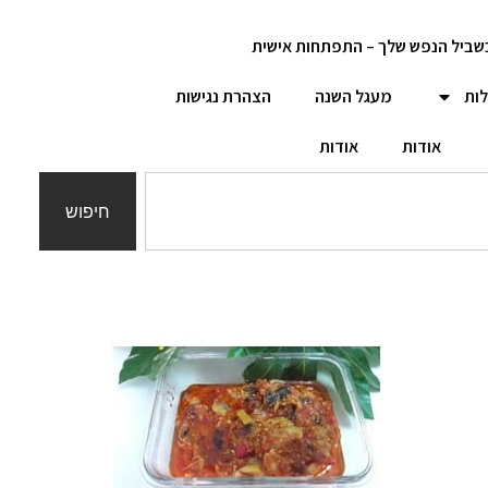
שביל הנפש שלך – התפתחות אישית
לות
מעגל השנה
הצהרת נגישות
אודות
אודות
חיפוש