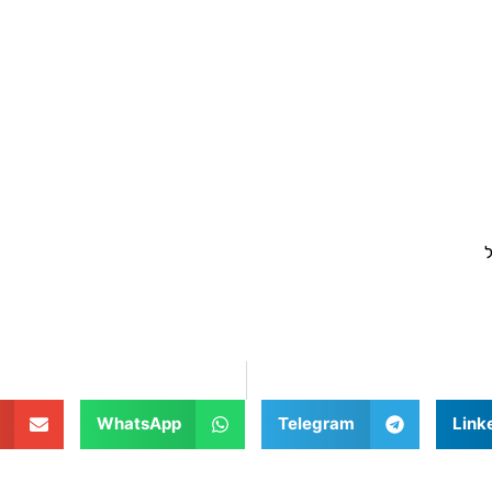
WhatsApp
Telegram
Link