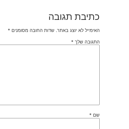
כתיבת תגובה
האימייל לא יוצג באתר.
שדות החובה מסומנים
*
התגובה שלך
*
שם
*