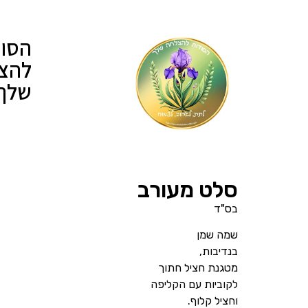
הסוד
להצ
שלך
סלט מעורב
בס"ד
שמה שמן
בנדיבות,
מטגנת חציל חתוך
לקוביות עם הקליפה
וחציל קלוף.