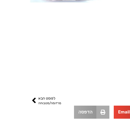
לפוסט הבא
מרדומה/מטבוחה
Email
הדפסה