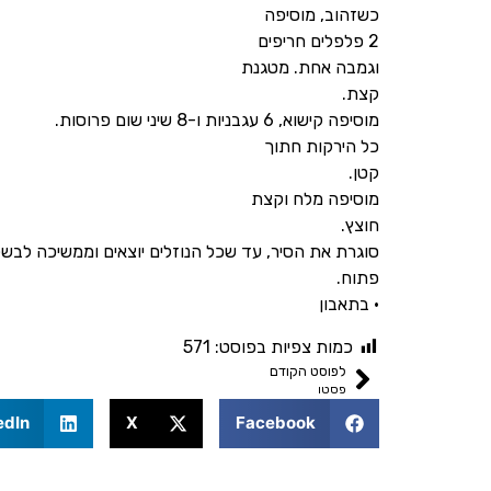
כשזהוב, מוסיפה
2 פלפלים חריפים
וגמבה אחת. מטגנת
קצת.
מוסיפה קישוא, 6 עגבניות ו-8 שיני שום פרוסות.
כל הירקות חתוך
קטן.
מוסיפה מלח וקצת
חוצץ.
סוגרת את הסיר, עד שכל הנוזלים יוצאים וממשיכה לבשל
פתוח.
• בתאבון
כמות צפיות בפוסט:
571
לפוסט הקודם
פסטו
edIn
X
Facebook