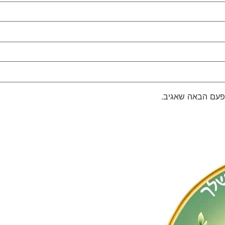
פעם הבאה שאגיב.