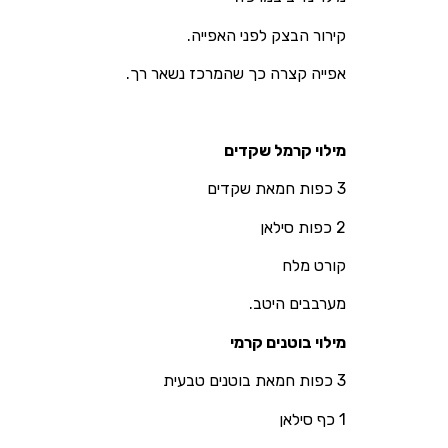
קירור הבצק לפני האפייה.
אפייה קצרה כך שהמרכז נשאר רך.
מילוי קרמל שקדים
3 כפות חמאת שקדים
2 כפות סילאן
קורט מלח
מערבבים היטב.
מילוי בוטנים קרמי
3 כפות חמאת בוטנים טבעית
1 כף סילאן