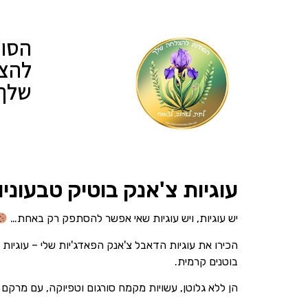
הסוד
להצ
שלך
עוגיות צ'אנק בוטיק טבעוניו
יש עוגיות, ויש עוגיות שאי אפשר להסתפק רק באחת…
הכירו את עוגיות הדאבל צ'אנק הפאדג'יות שלי – עוגיות
בוטנים קרמית.
הן ללא גלוטן, עשויות מקמח סורגום וטפיוקה, עם מרקם