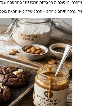
אזהרה: הן נעלמות מהצלחת הרבה יותר מהר ממה שנ
איזו גרסה הייתם בוחרים – קרמל שקדים או חמאת בוטנ