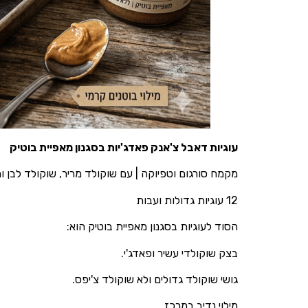
עוגיות דאבל צ'אנק פאדג'יות בסגנון מאפיית בוטיק
מקמח סורגום וטפיוקה | עם שוקולד מריר, שוקולד לבן ומ
12 עוגיות גדולות ועבות
הסוד לעוגיות בסגנון מאפיית בוטיק הוא:
בצק שוקולדי עשיר ופאדג'י.
גושי שוקולד גדולים ולא שוקולד צ'יפס.
מילוי נדיב במרכז.