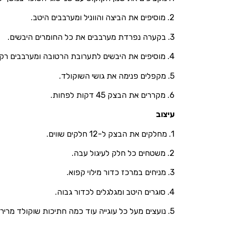
2. מוסיפים את הביצה והווניל ומערבבים היטב.
3. בקערה נפרדת מערבבים את כל החומרים היבשים.
4. מוסיפים את היבשים לתערובת הרטובה ומערבבים רק עד איחוד.
5. מקפלים פנימה את גושי השוקולד.
6. מקררים את הבצק 45 דקות לפחות.
עיצוב
1. מחלקים את הבצק ל-12 חלקים שווים.
2. משטחים כל חלק לעיגול עבה.
3. מניחים במרכז כדור מילוי קפוא.
4. סוגרים היטב ומגלגלים לכדור גבוה.
5. נועצים מעל כל עוגייה עוד כמה חתיכות שוקולד מריר ולבן לקבלת מראה מאפייה.