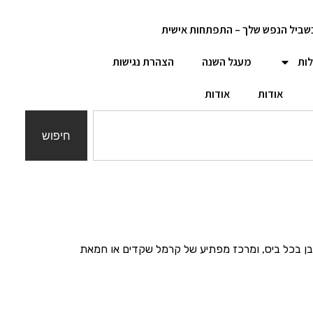
שביל הנפש שלך – התפתחות אישית
לות
מעגל השנה
הצהרת נגישות
אודות
אודות
חיפוש
ולבן בכל ביס, ומרכז מפתיע של קרמל שקדים או חמאת