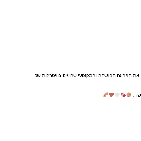
תן את המראה המושחת והמקצועי שרואים בוויטרינות של
שיר.