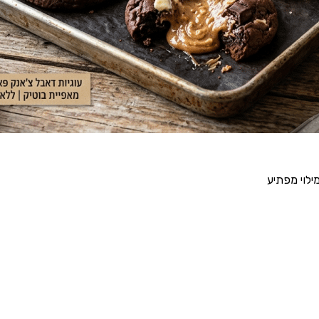
ילוי מפתיע