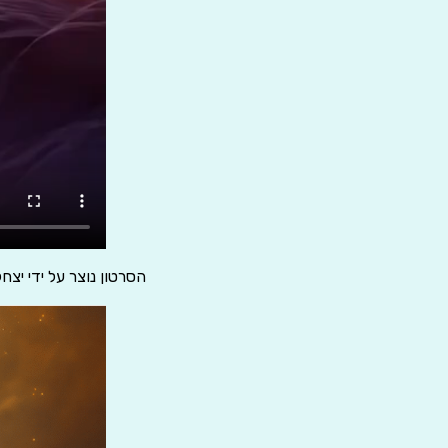
הסרטון נוצר על ידי יצחק מאיר 