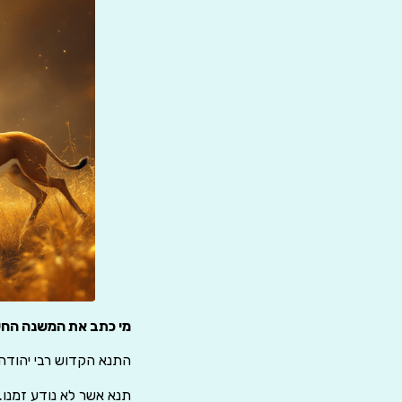
מי כתב את המשנה החש
התנא הקדוש רבי יהודה 
תנא אשר לא נודע זמנו.