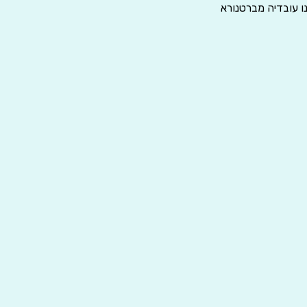
ו עובדיה מברטנורא