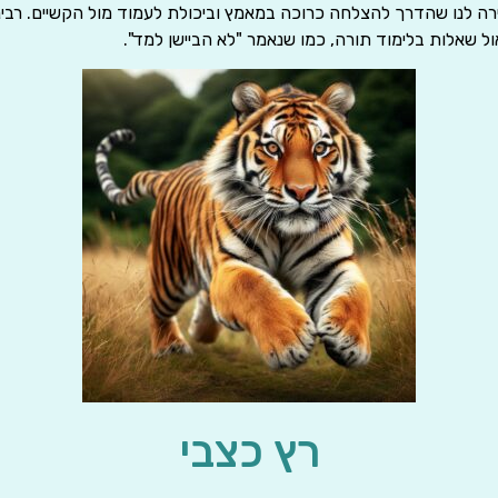
ירה לנו שהדרך להצלחה כרוכה במאמץ וביכולת לעמוד מול הקשיים. רבינ
ל שאלות בלימוד תורה, כמו שנאמר "לא הביישן למד".
רץ כצבי