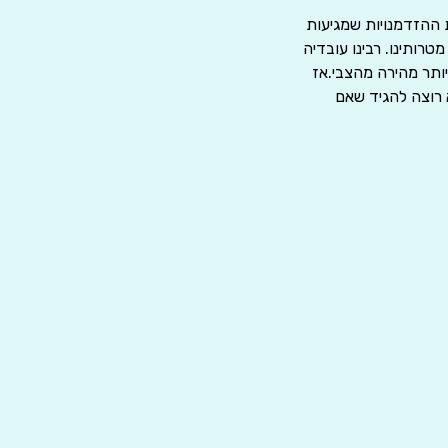
 ההזדמנויות שמגיעות
טרותינו. רבינו עובדיה
יותר מהירה מהצבי.אז
 רוצה להגיד שאם