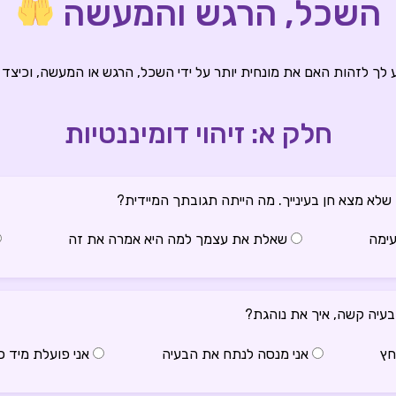
השכל, הרגש והמעשה
 לך לזהות האם את מונחית יותר על ידי השכל, הרגש או המעשה, וכיצד 
חלק א: זיהוי דומיננטיות
ימה
שאלת את עצמך למה היא אמרה את זה
חץ
אני מנסה לנתח את הבעיה
אני פועלת מיד כ