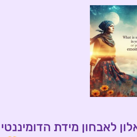
ון לאבחון מידת הדומיננטי