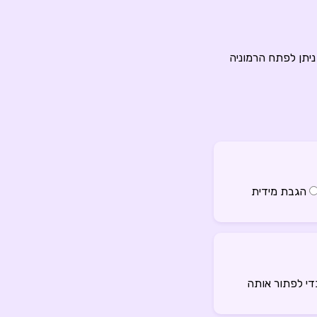
ניתן לפתח הרמוניה
הגבת מידית
די לפתור אותה