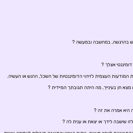
ימוש בהרגשה, במחשבה ובמעשה ?
 דומיננטי אצלך ?
המודעות העצמית לזיהוי הדומיננטיות של השכל, הרגש או העשיה.
צא חן בעינייך, מה היתה תגובתך המיידית ?
 היא אמרה את זה ?
לזו שישבה לידך או יצאת או ענית לה ?