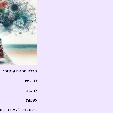
קבלנו מתנות ענקיות:
להרגיש
לחשוב
לעשות
באיזה פעולה את משתמ