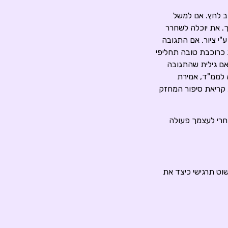
ב לחץ. אם למשל
. את יוכלה לשחרר
"י ציור. אם התגובה
ת כרוכבת טובה תחליפי
אם גילית שהתגובה
 לדוגמא, כניסה לממ"ד, אמירת
 קריאת סיפור המחזק
בחרי לעצמך פעולה
פשוט תרגישי כיצד את