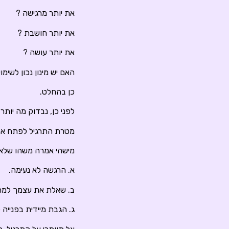
את יותר מרגישה ?
את יותר חושבת ?
את יותר עושה ?
האם יש מינון נכון לש
כן בהחלט.
לפני כן, נבדוק מה יותר
מטרת התרגיל לפתח את 
מישהי אמרה משהו שלא מ
א. הרגשה לא נעימה.
ב. שאלת את עצמך למה
ג. הגבת מיידית בפנייה 