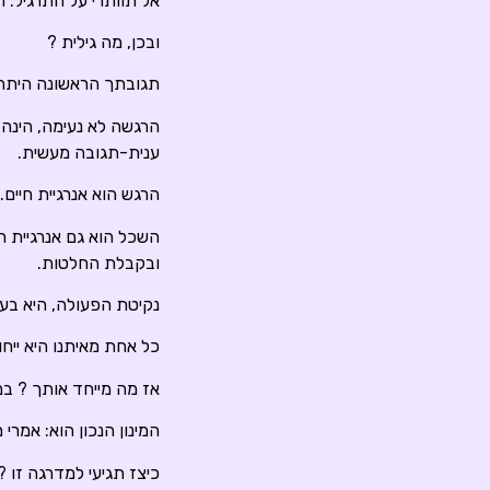
אל תוותרי על התרגיל. 
ובכן, מה גילית ?
תגובתך הראשונה היתה 
הרגשה לא נעימה, הינה
ענית-תגובה מעשית.
הרגש הוא אנרגיית חיים. 
השכל הוא גם אנרגיית ח
ובקבלת החלטות.
נקיטת הפעולה, היא בע
כל אחת מאיתנו היא יי
אז מה מייחד אותך ? ב
המינון הנכון הוא: אמרי 
כיצז תגיעי למדרגה זו ?