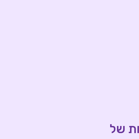
ות של