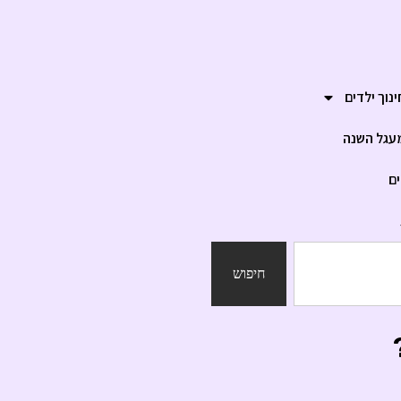
ינוך ילדים
עגל השנה
ים
חיפוש