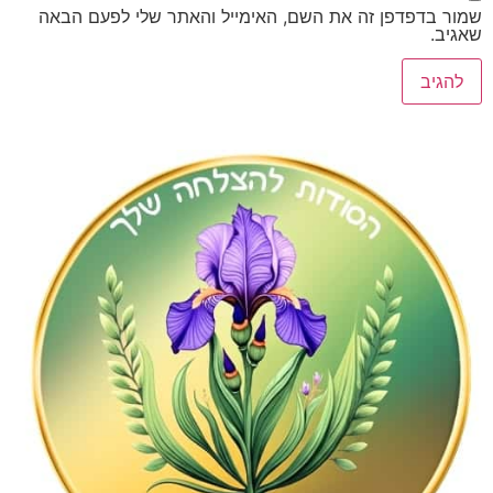
דפדפן זה את השם, האימייל והאתר שלי לפעם הבאה