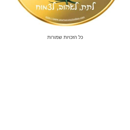
כל הזכויות שמורות