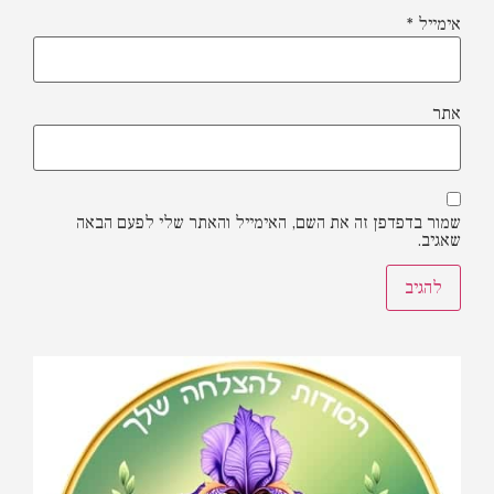
ימייל
*
תר
מור בדפדפן זה את השם, האימייל והאתר שלי לפעם הבאה
אגיב.