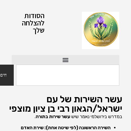
הסודות
להצלחה
שלך
חיפוש
שר השירות של עם
שראל/הגאון רבי בן ציון מוצפי
מדרש בירושלמי נאמר שיש
עשר שירות בתורה
.
השירה הראשונה (לפי שיטה אחת): שירת האדם