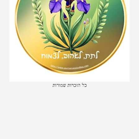
כל הזכויות שמורות