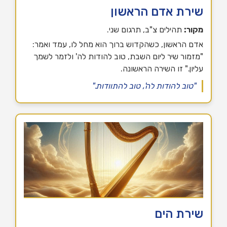
שירת אדם הראשון
מקור:
תהילים צ"ב, תרגום שני.
אדם הראשון, כשהקדוש ברוך הוא מחל לו, עמד ואמר:
"מזמור שיר ליום השבת, טוב להודות לה' ולזמר לשמך
עליון." זו השירה הראשונה.
"טוב להודות לה', טוב להתוודות."
שירת הים