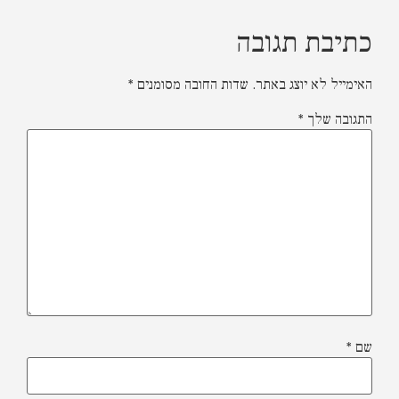
תיבת תגובה
אימייל לא יוצג באתר.
שדות החובה מסומנים
*
תגובה שלך
*
ם
*