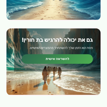
גם את יכולה להרגיש בת חורין!
פסח הוא הזמן שלך להשתחרר מהמצרים האישיים.
להשראה אישית