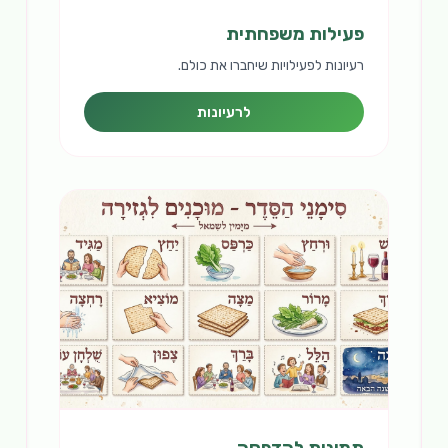
פעילות משפחתית
רעיונות לפעילויות שיחברו את כולם.
לרעיונות