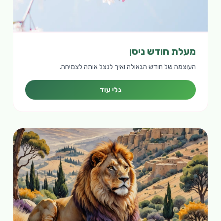
מעלת חודש ניסן
העוצמה של חודש הגאולה ואיך לנצל אותה לצמיחה.
גלי עוד