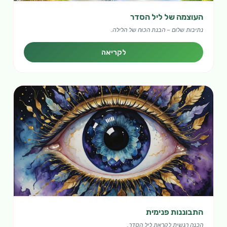
העוצמה של ליל הסדר
נתיבות שלום – הבנת הכוח של הלילה.
לקריאה
התבוננות פנימית
הכנה רגשית לקראת ליל הסדר.