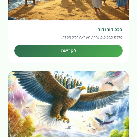
בכל דור ודור
סדרת קלפים מעוררת השראה לליל הסדר.
לקריאה