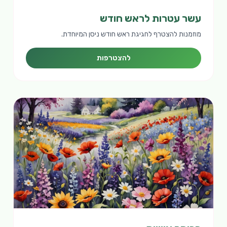
עשר עטרות לראש חודש
מוזמנות להצטרף לחגיגת ראש חודש ניסן המיוחדת.
להצטרפות