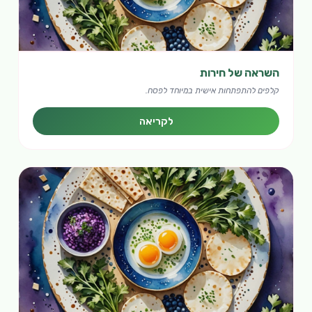
השראה של חירות
קלפים להתפתחות אישית במיוחד לפסח.
לקריאה