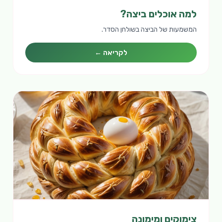
למה אוכלים ביצה?
המשמעות של הביצה בשולחן הסדר.
לקריאה ←
צימוקים ומימונה