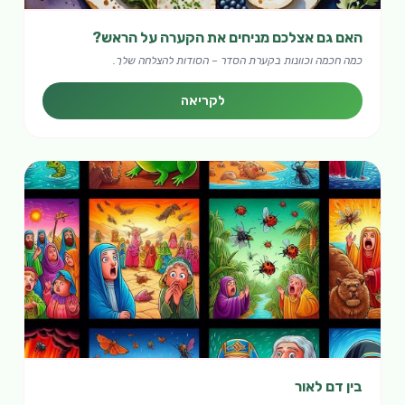
האם גם אצלכם מניחים את הקערה על הראש?
כמה חכמה וכוונות בקערת הסדר – הסודות להצלחה שלך.
לקריאה
בין דם לאור