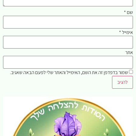
שם
*
אימייל
*
אתר
שמור בדפדפן זה את השם, האימייל והאתר שלי לפעם הבאה שאגיב.