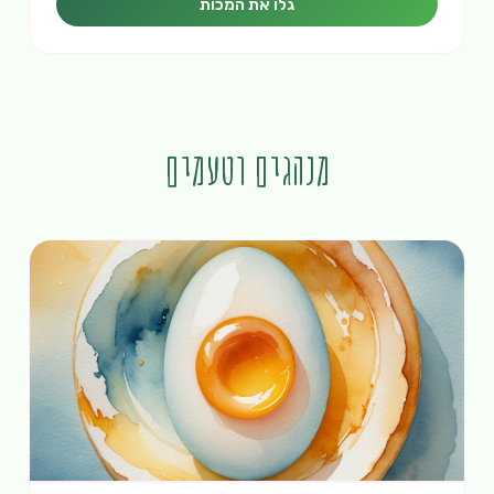
גלו את המכות
מנהגים וטעמים