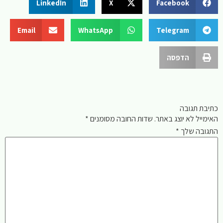
LinkedIn
X
Facebook
Email
WhatsApp
Telegram
הדפסה
כתיבת תגובה
האימייל לא יוצג באתר.
שדות החובה מסומנים
*
התגובה שלך
*