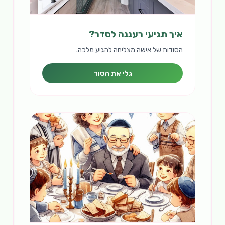
איך תגיעי רעננה לסדר?
הסודות של אישה מצליחה להגיע מלכה.
גלי את הסוד