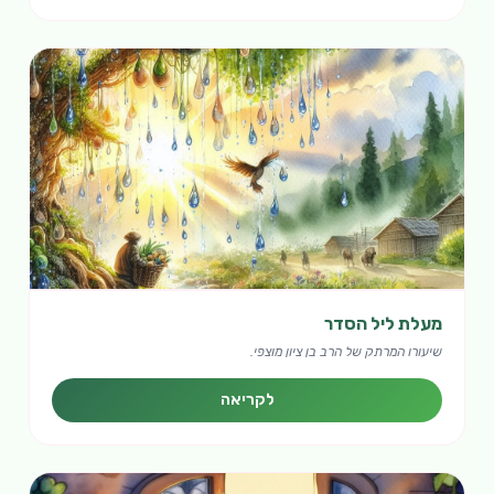
מעלת ליל הסדר
שיעורו המרתק של הרב בן ציון מוצפי.
לקריאה