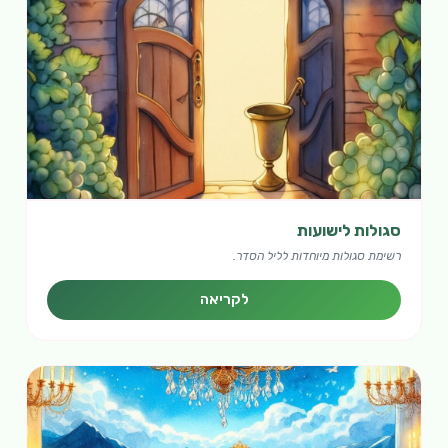
סגולות לישועות
רשימת סגולות מיוחדות לליל הסדר.
לקריאה