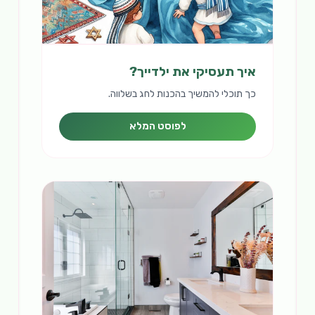
איך תעסיקי את ילדייך?
כך תוכלי להמשיך בהכנות לחג בשלווה.
לפוסט המלא