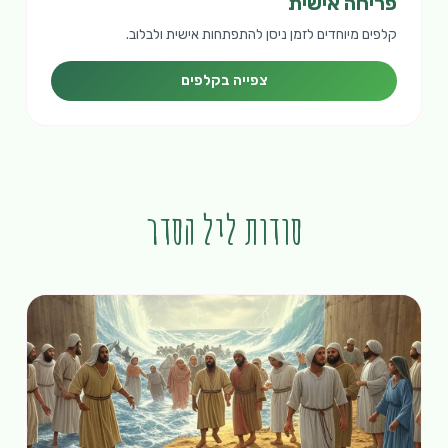
פריחה אישית
קלפים מיוחדים לזמן ניסן להתפתחות אישית ולבלוב.
צפייה בקלפים
סודות ליל הסדר