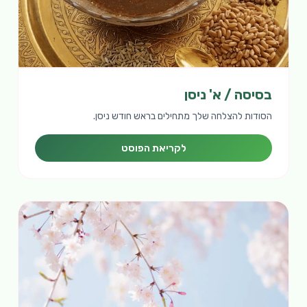
בסיסה / א' ניסן
הסודות להצלחה שלך מתחילים בראש חודש ניסן.
לקריאת הפוסט