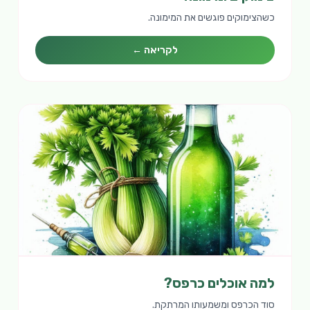
כשהצימוקים פוגשים את המימונה.
לקריאה ←
למה אוכלים כרפס?
סוד הכרפס ומשמעותו המרתקת.