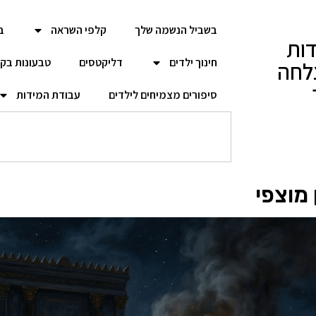
בשביל הנשמה שלך
קלפי השראה
ב
ות
חינוך ילדים
דליקטסים
טבעונות בק
לחה
סיפורים מצמיחים לילדים
עבודת המידות
 מוצפי