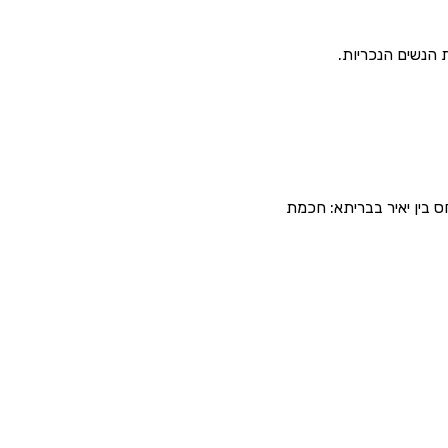
 הנשים הנכריות.
ס בין יאיר בבריתא: חכמת