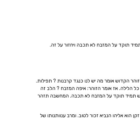
יד תוקד על המזבח לא תכבה ויחזור על זה.
הזוהר הקדוש אומר מה יש לנו כנגד קרבנות ? תפילות.
כל הלילה. אז אומר הזוהר: איפה המזבח ? הלב זה
ר אש תמיד תוקד על המזבח לא תכבה. המחשבה תזהר
הוא אליהו הנביא זכור לטוב. ומרב ענוותנותו של