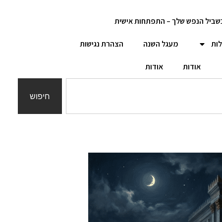
שביל הנפש שלך – התפתחות אישית
לות
מעגל השנה
הצהרת נגישות
אודות
אודות
חיפוש